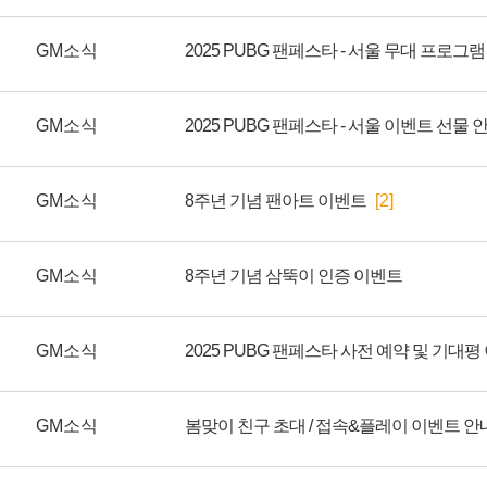
GM소식
2025 PUBG 팬페스타 - 서울 무대 프로그
GM소식
2025 PUBG 팬페스타 - 서울 이벤트 선물 
GM소식
8주년 기념 팬아트 이벤트
[2]
GM소식
8주년 기념 삼뚝이 인증 이벤트
GM소식
2025 PUBG 팬페스타 사전 예약 및 기대평
GM소식
봄맞이 친구 초대 / 접속&플레이 이벤트 안