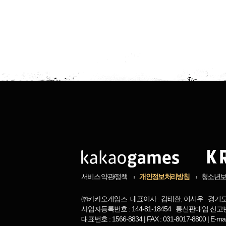
서비스 약관/정책
개인정보처리방침
청소년
㈜카카오게임즈 대표이사 : 김태환, 이시우 경기도 
사업자등록번호 : 144-81-18454 통신판매업 신고번
대표번호 : 1566-8834 | FAX : 031-8017-8800 | 