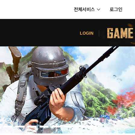
전체서비스
로그인
서비스
터
LOGIN
내정보
보안센터
의신청
고객센터
공지사항
카카오게임즈 PC방
게임코인
게임시간선택제