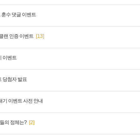
.1 훈수 댓글 이벤트
 클랜 인증 이벤트
[13]
기 이벤트
 당첨자 발표
내기 이벤트 사전 안내
그들의 정체는?
[2]