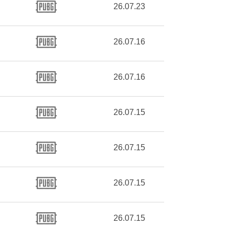
26.07.23
26.07.16
26.07.16
26.07.15
26.07.15
26.07.15
26.07.15