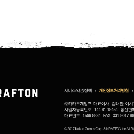
서비스 약관/정책
개인정보처리방침
㈜카카오게임즈 대표이사 : 김태환, 이시
사업자등록번호 : 144-81-18454 통신판
대표번호 : 1566-8834 | FAX : 031-8017
© 2017
Kakao Games Corp.
&
KRAFTON Inc.
All R