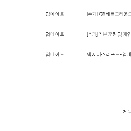
업데이트
[추가] 7월 배틀그라운
업데이트
[추가] 기본 훈련 및 
업데이트
맵 서비스 리포트 - 업데이
제목