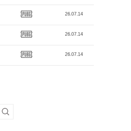
26.07.14
26.07.14
26.07.14