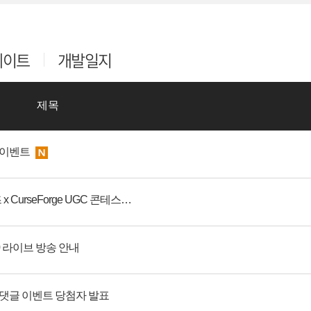
데이트
개발일지
제목
글 이벤트
PUBG: 플레이그라운즈 x CurseForge UGC 콘테스트 안내
0 라이브 방송 안내
수 댓글 이벤트 당첨자 발표