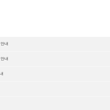
 안내
 안내
안내