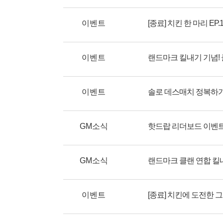
이벤트
[종료] 치킨 한 마리 EP
이벤트
랜드마크 킬내기 기념!
이벤트
솔로 데스매치 정복하
GM소식
핫드랍 리더보드 이벤트
GM소식
랜드마크 클랜 연합 킬
이벤트
[종료] 치킨에 도전한 