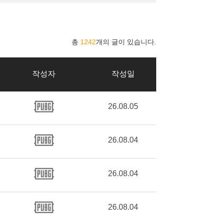
총
1242
개의 글이 있습니다.
작성자
작성일
26.08.05
26.08.04
26.08.04
26.08.04