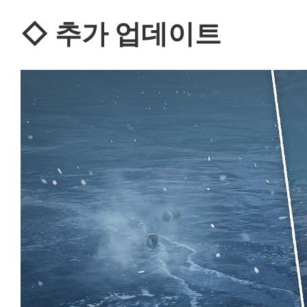
◇
추가 업데이트