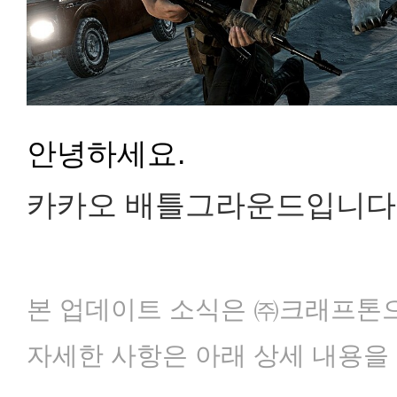
안녕하세요.
카카오 배틀그라운드입니다
본 업데이트 소식은 ㈜크래프톤으
자세한 사항은 아래 상세 내용을