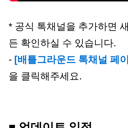
* 공식 톡채널을 추가하면 
든 확인하실 수 있습니다.
-
[배틀그라운드 톡채널 페이
을 클릭해주세요.
■ 업데이트 일
정