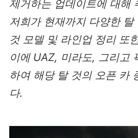
제거하는 업데이트에 대해 
저희가 현재까지 다양한 탈 
것 모델 및 라인업 정리 또
이에 UAZ, 미라도, 그리
하여 해당 탈 것의 오픈 
다.