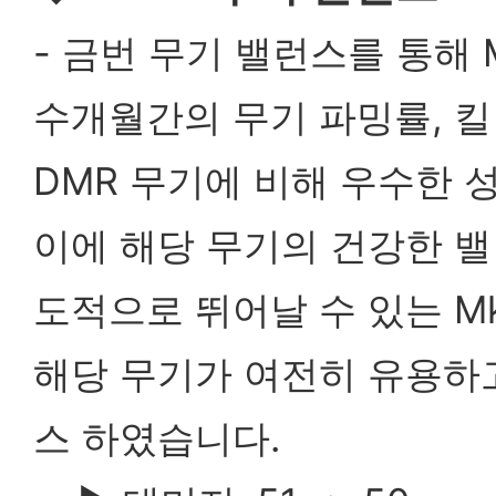
-
금번 무기 밸런스를 통해 
수개월간의 무기 파밍률, 킬 
DMR 무기에 비해 우수한 
이에 해당 무기의 건강한 
도적으로 뛰어날 수 있는 M
해당 무기가 여전히 유용하
스 하였습니다.