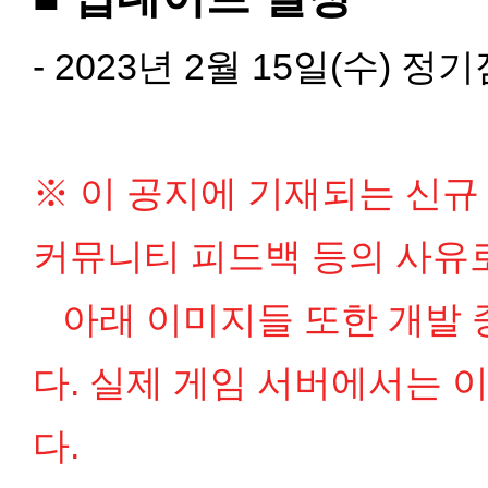
- 2023년 2월 15일(수) 
※ 이 공지에 기재되는 신규 
커뮤니티 피드백 등의 사유
아래 이미지들 또한 개발 
다.
실제 게임 서버에서는 이
다.