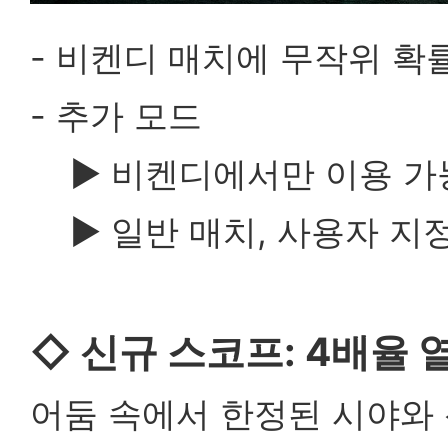
- 비켄디 매치에 무작위 확
- 추가 모드
▶
비켄디에서만 이용 가
▶
일반 매치, 사용자 지
◇
신규 스코프: 4배율 
어둠 속에서 한정된 시야와 