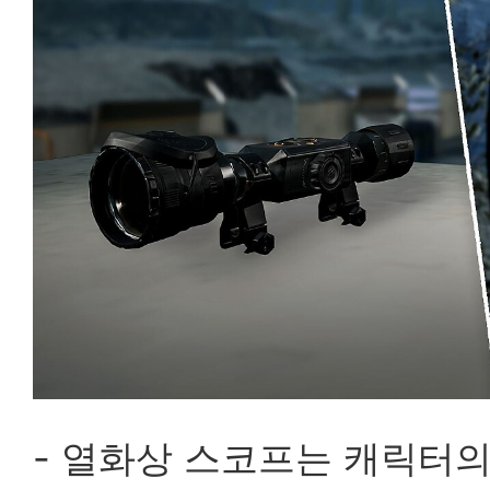
- 열화상 스코프는 캐릭터의