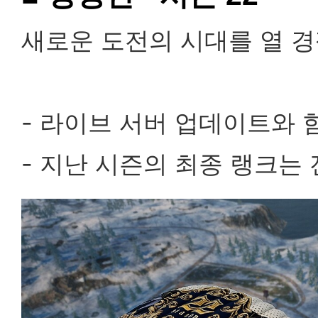
새로운 도전의 시대를 열 경
- 라이브 서버 업데이트와
- 지난 시즌의 최종 랭크는