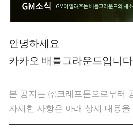
안녕하세요
카카오 배틀그라운드입니다
본 공지는 ㈜크래프톤으로부터 공
자세한 사항은 아래 상세 내용을
─────────────────