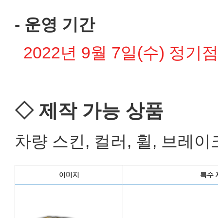
- 운영 기간
2022년 9월 7일(수) 정기점검
◇ 제작 가능 상품
차량 스킨, 컬러, 휠, 브레
이미지
특수 