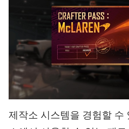
제작소 시스템을 경험할 수 