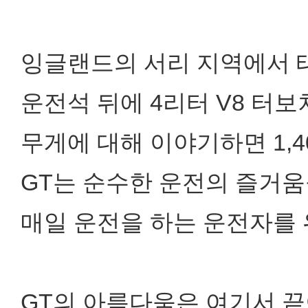
잉글랜드의 서리 지역에서 태
운전석 뒤에 4리터 V8 터
무게에 대해 이야기하면 1,4
GT는 순수한 운전의 즐거움
매일 운전을 하는 운전자를
GT의 아름다움은 여기서 끝