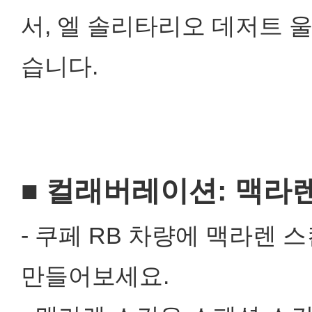
서, 엘 솔리타리오 데저트 
습니다.
■ 컬래버레이션: 맥라
- 쿠페 RB 차량에 맥라렌 
만들어보세요.