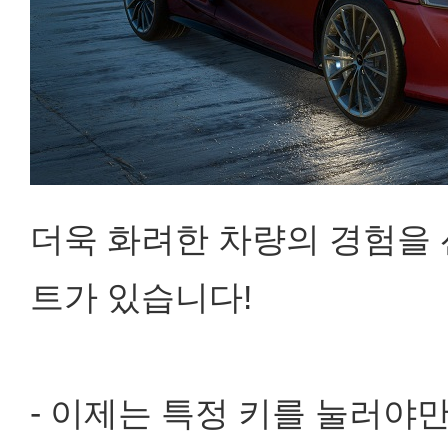
더욱 화려한 차량의 경험을 
트가 있습니다!
- 이제는 특정 키를 눌러야만