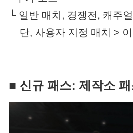
└ 일반 매치, 경쟁전, 캐주
단, 사용자 지정 매치 > 
■ 신규 패스: 제작소 