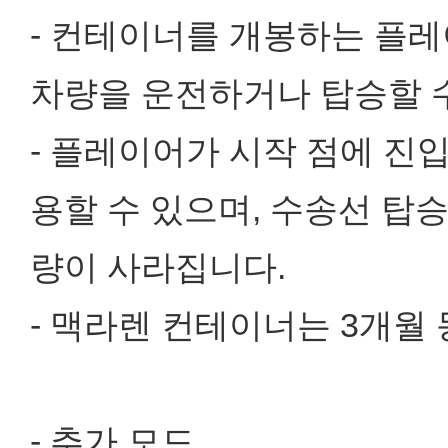
- 컨테이너를 개봉하는 플
차량을 운전하거나 탑승할 
- 플레이어가 시작 점에 진
용할 수 있으며, 수송선 탑
량이 사라집니다.
- 맥라렌 컨테이너는 3개월
- 추가 모드