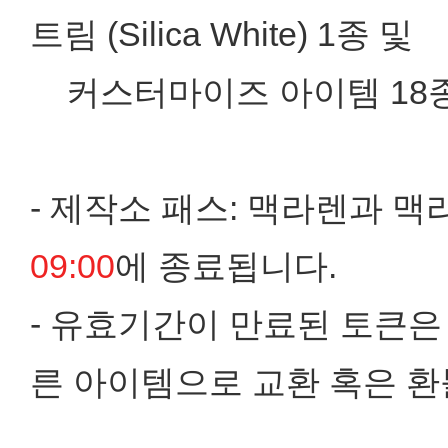
트림 (Silica White) 1종 및
커스터마이즈 아이템 18종
- 제작소 패스: 맥라렌과 
09:00
에 종료됩니다.
- 유효기간이 만료된 토큰은
른 아이템으로 교환 혹은 환