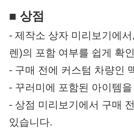
■ 상점
- 제작소 상자 미리보기에서
렌)의 포함 여부를 쉽게 확인
- 구매 전에 커스텀 차량인
- 꾸러미에 포함된 아이템을
- 상점 미리보기에서 구매 
있습니다.