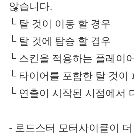
않습니다.
└ 탈 것이 이동 할 경우
└ 탈 것에 탑승 할 경우
└ 스킨을 적용하는 플레이
└ 타이어를 포함한 탈 것이
└ 연출이 시작된 시점에서 
- 로드스터 모터사이클이 더