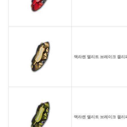
맥라렌 엘리트 브레이크 캘리퍼
맥라렌 엘리트 브레이크 캘리퍼