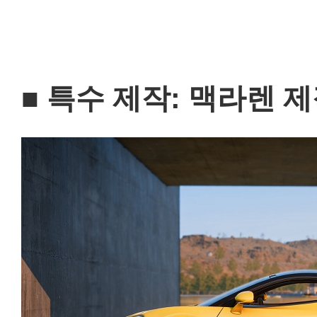
■ 특수 제작: 맥라렌 