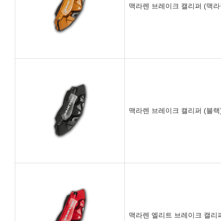
맥라렌 브레이크 캘리퍼 (맥라
맥라렌 브레이크 캘리퍼 (블랙
맥라렌 엘리트 브레이크 캘리퍼