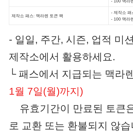
- 100 맥라
- 제작소 패
제작소 패스: 맥라렌 토큰 팩
- 100 맥라
- 일일, 주간, 시즌, 업적
제작소에서 활용하세요.
└ 패스에서 지급되는 맥라
1월 7일(월)까지)
유효기간이 만료된 토큰은 
로 교환 또는 환불되지 않습