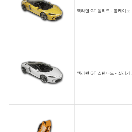
맥라렌 GT 엘리트 - 볼케이노
맥라렌 GT 스텐다드 - 실리카