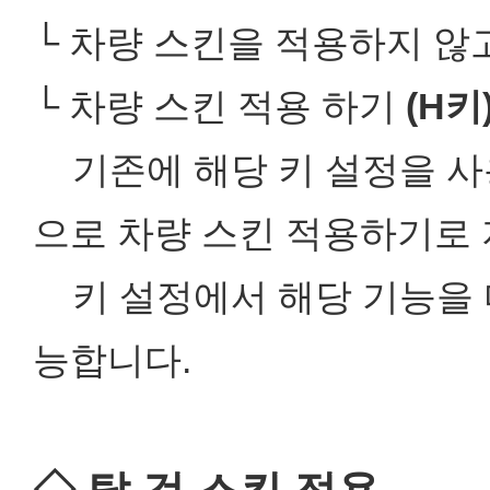
└ 차량 스킨을 적용하지 
└ 차량 스킨 적용 하기
(H키
기존에 해당 키 설정을 사
으로 차량 스킨 적용하기로
키 설정에서 해당 기능을 다
능합니다.