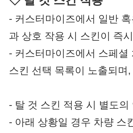
◇ 탈 것 스킨 적용
- 커스터마이즈에서 일반 혹은
과 상호 작용 시 스킨이 즉
- 커스터마이즈에서 스페셜 
스킨 선택 목록이 노출되며,
- 탈 것 스킨 적용 시 별도
- 아래 상황일 경우 차량 