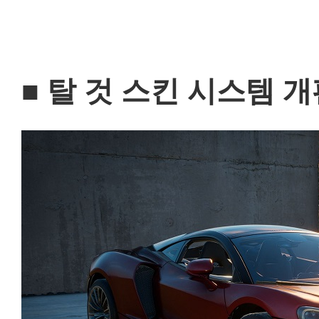
■ 탈 것 스킨 시스템 