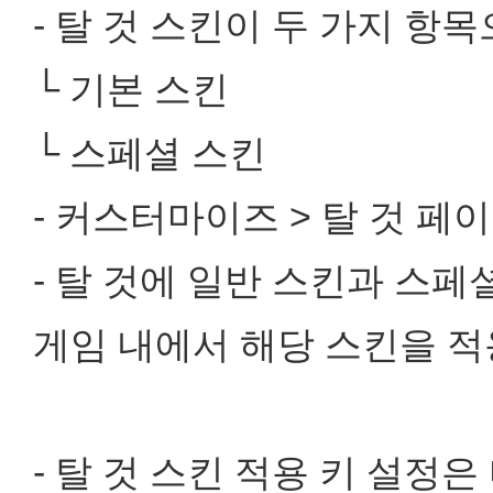
- 탈 것 스킨이 두 가지 항
└ 기본 스킨
└ 스페셜 스킨
- 커스터마이즈 > 탈 것 페
- 탈 것에 일반 스킨과 스페
게임 내에서 해당 스킨을 적
- 탈 것 스킨 적용 키 설정