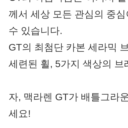
께서 세상 모든 관심의 중심
수 있습니다.
GT의 최첨단 카본 세라믹 브
세련된 휠, 5가지 색상의 
자, 맥라렌 GT가 배틀그라
세요!