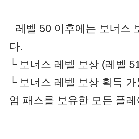
- 레벨 50 이후에는 보너
다.
└ 보너스 레벨 보상 (레벨 51
└ 보너스 레벨 보상 획득 가
엄 패스를 보유한 모든 플