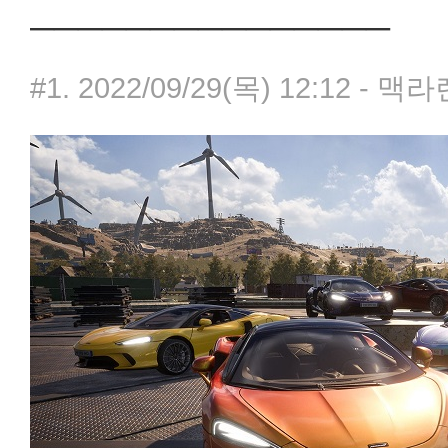
───────────────
#1. 2022/09/29(목) 12:12