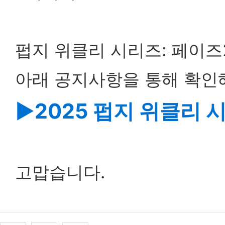
펍지 위클리 시리즈: 페이즈2
아래 공지사항을 통해 확인
▶2025 펍지 위클리 
고맙습니다.