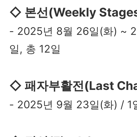
◇
본선(Weekly Stage
- 2025년 8월 26일(화) ~ 
일, 총 12일
◇
패자부활전(Last Cha
- 2025년 9월 23일(화) / 1