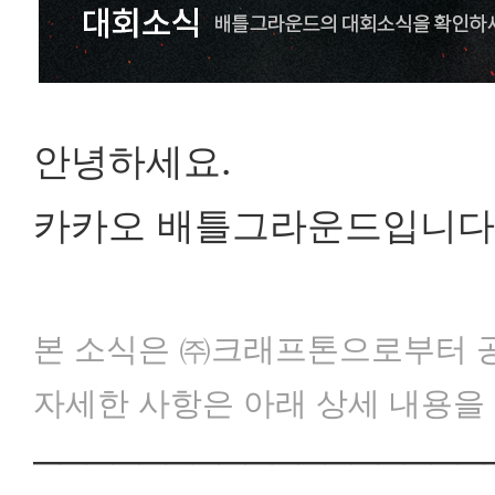
안녕하세요.
카카오 배틀그라운드입니다
본 소식은 ㈜크래프톤으로부터 
자세한 사항은 아래 상세 내용을
─────────────────