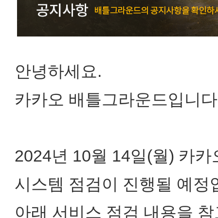
안녕하세요.
카카오 배틀그라운드입니다
2024년 10월 14일(월)
시스템 점검이 진행될 예정
아래 서비스 점검 내용을 