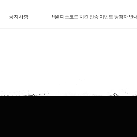
공지사항
9월 디스코드 치킨 인증 이벤트 당첨자 안