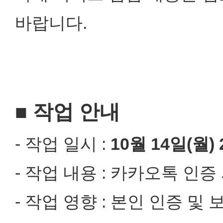
바랍니다.
■ 작업 안내
- 작업 일시 :
10월 14일(월) 
- 작업 내용 : 카카오톡 인
- 작업 영향 : 본인 인증 및