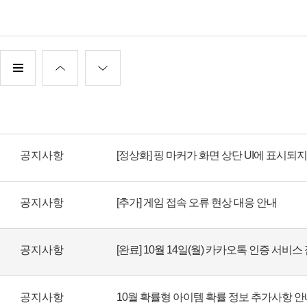
공지사항
공지사항
[추가] 게임 접속 오류 현상 대응 안내
공지사항
[완료] 10월 14일(월) 카카오톡 인증 서비스
공지사항
10월 확률형 아이템 확률 정보 추가사항 안