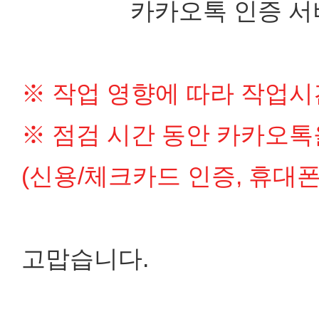
카카오톡 인증 서비스
※ 작업 영향에 따라 작업시
※ 점검 시간 동안 카카오톡
(신용/체크카드 인증, 휴대
고맙습니다.