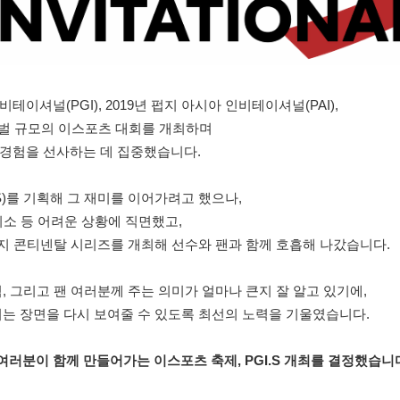
테이셔널(PGI), 2019년 펍지 아시아 인비테이셔널(PAI),
로벌 규모의 이스포츠 대회를 개최하며
 경험을 선사하는 데 집중했습니다.
)를 기획해 그 재미를 이어가려고 했으나,
취소 등 어려운 상황에 직면했고,
펍지 콘티넨탈 시리즈를 개최해 선수와 팬과 함께 호흡해 나갔습니다.
, 그리고 팬 여러분께 주는 의미가 얼마나 큰지 잘 알고 있기에,
이는 장면을 다시 보여줄 수 있도록 최선의 노력을 기울였습니다.
팬 여러분이 함께 만들어가는 이스포츠 축제, PGI.S 개최를 결정했습니