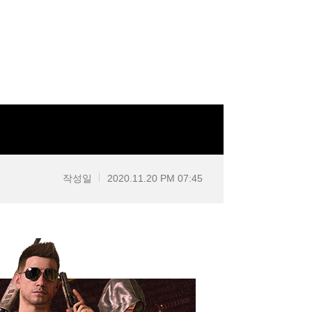
작성일
2020.11.20 PM 07:45