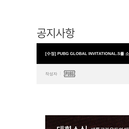
공지사항
[수정] PUBG GLOBAL INVITATIONAL.S를
작성자