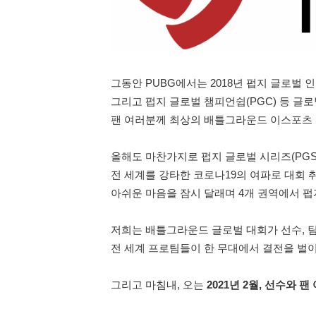
그동안 PUBG에서는 2018년 펍지 글로벌 인비
그리고 펍지 글로벌 챔피언쉽(PGC) 등 글
팬 여러분께 최상의 배틀그라운드 이스포츠
올해도 마찬가지로 펍지 글로벌 시리즈(PGS
전 세계를 강타한 코로나19의 여파로 대회 
아쉬운 마음을 잠시 달래며 4개 권역에서 
저희는 배틀그라운드 글로벌 대회가 선수, 팀
전 세계 프로팀들이 한 무대에서 결전을 벌
그리고 마침내, 오는
2021년 2월, 선수와 