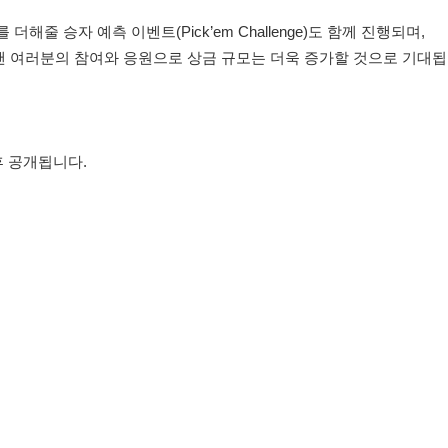
줄 승자 예측 이벤트(Pick’em Challenge)도 함께 진행되며,
 팬 여러분의 참여와 응원으로 상금 규모는 더욱 증가할 것으로 기대됩
후 공개됩니다.