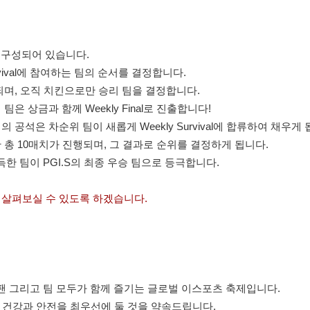
inal로 구성되어 있습니다.
rvival에 참여하는 팀의 순서를 결정합니다.
치 진행되며, 오직 치킨으로만 승리 팀을 결정합니다.
6개 팀은 상금과 함께 Weekly Final로 진출합니다!
 팀의 공석은 차순위 팀이 새롭게 Weekly Survival에 합류하여 채우게
주말 간 총 10매치가 진행되며, 그 결과로 순위를 결정하게 됩니다.
득한 팀이 PGI.S의 최종 우승 팀으로 등극합니다.
서 살펴보실 수 있도록 하겠습니다.
 팬 그리고 팀 모두가 함께 즐기는 글로벌 이스포츠 축제입니다.
 건강과 안전을 최우선에 둘 것을 약속드립니다.