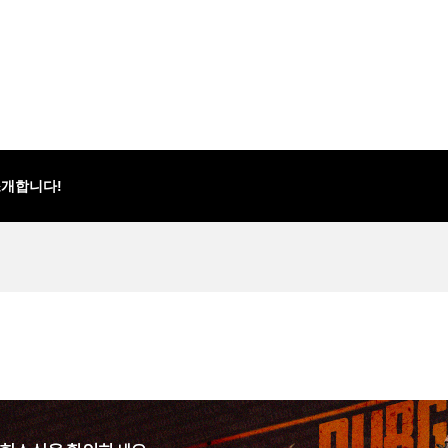
 소개합니다!