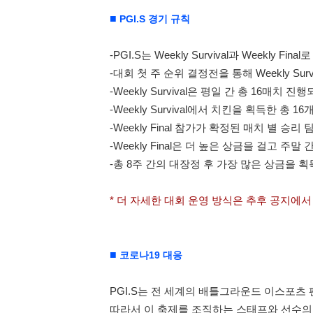
■
PGI.S 경기 규칙
-PGI.S는 Weekly Survival과 Weekly F
-대회 첫 주 순위 결정전을 통해 Weekly Su
-Weekly Survival은 평일 간 총 16매
-Weekly Survival에서 치킨을 획득한 총 1
-Weekly Final 참가가 확정된 매치 별 승리
-Weekly Final은 더 높은 상금을 걸고 
-총 8주 간의 대장정 후 가장 많은 상금을 획
* 더 자세한 대회 운영 방식은 추후 공지에
■
코로나19 대응
PGI.S는 전 세계의 배틀그라운드 이스포츠
따라서 이 축제를 조직하는 스태프와 선수의