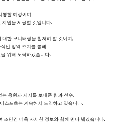
 시행할 예정이며,
 지원을 제공할 것입니다.
에 대한 모니터링을 철저히 할 것이며,
가적인 방역 조치를 통해
전을 위해 노력하겠습니다.
없는 응원과 지지를 보내준 팀과 선수,
 이스포츠는 계속해서 도약하고 있습니다.
리며 조만간 더욱 자세한 정보와 함께 만나 뵙겠습니다.