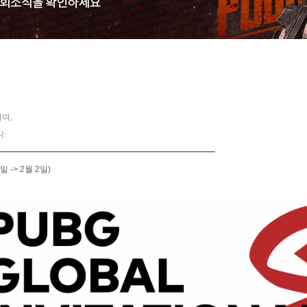
며,
.
─────────────────────────────
1일 -> 2월 2일)