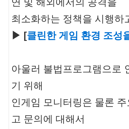
연 및 해외에서의 공격을
최소화하는 정책을 시행하
▶ [
클린한 게임 환경 조성
아울러 불법프로그램으로 
기 위해
인게임 모니터링은 물론 주
고 문의에 대해서