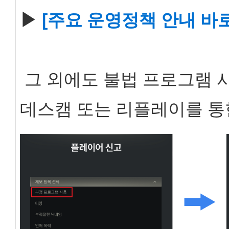
▶
[
주요 운영정책 안내 바
그 외에도 불법 프로그램 
데스캠 또는 리플레이를 통