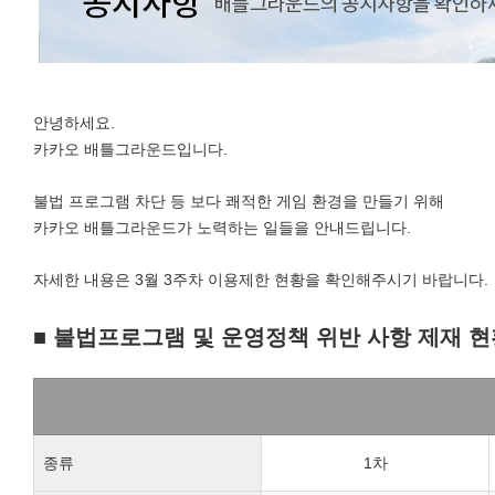
안녕하세요.
카카오 배틀그라운드입니다.
불법 프로그램 차단 등 보다 쾌적한 게임 환경을 만들기 위해
카카오 배틀그라운드가 노력하는 일들을 안내드립니다.
자세한 내용은 3월 3주차 이용제한 현황을 확인해주시기 바랍니다.
■ 불법프로그램 및 운영정책 위반 사항 제재 현
종류
1차