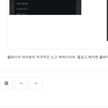
플레이어 여러분의 적극적인 신고 부탁드리며, 즐겁고 쾌적한 플레