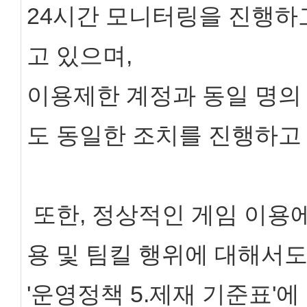
24시간 모니터링을 진행하
고 있으며,
이용제한 계정과 동일 명의
도 동일한 조치를 진행하고
또한, 정상적인 게임 이용
용 및 팀킬 행위에 대해서
'운영정책 5.제재 기준표'