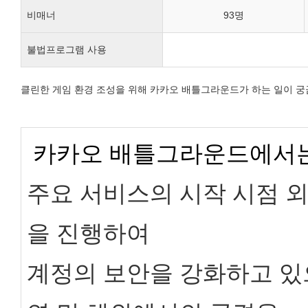
비매너
93명
불법프로그램 사용
클린한 게임 환경 조성을 위해 카카오 배틀그라운드가 하는 일이 
카카오 배틀그라운드에서는
주요 서비스의 시작 시점 
을 진행하여
계정의 보안을 강화하고 있으