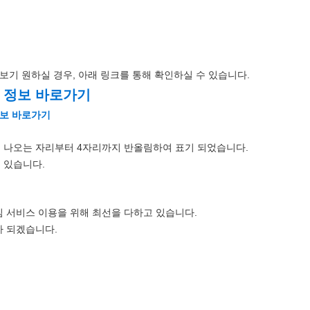
보기 원하실 경우, 아래 링크를 통해 확인하실 수 있습니다.
률 정보 바로가기
 정보 바로가기
초로 나오는 자리부터 4자리까지 반올림하여 표기 되었습니다.
 있습니다.
 서비스 이용을 위해 최선을 다하고 있습니다.
 되겠습니다.