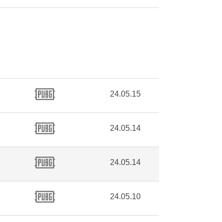
24.05.15
24.05.14
24.05.14
24.05.10