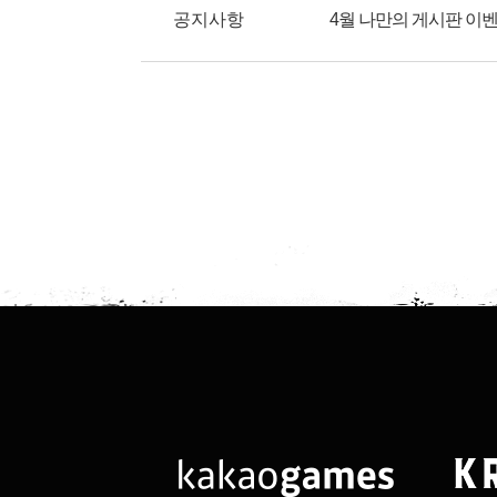
공지사항
4월 나만의 게시판 이