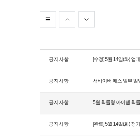
공지사항
[수정] 5월 14일(화)
공지사항
공지사항
5월 확률형 아이템 확
공지사항
[완료] 5월 14일(화) 정기