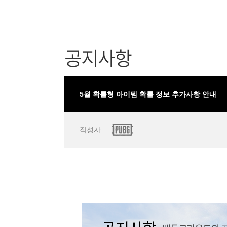
공지사항
5월 확률형 아이템 확률 정보 추가사항 안내
작성자