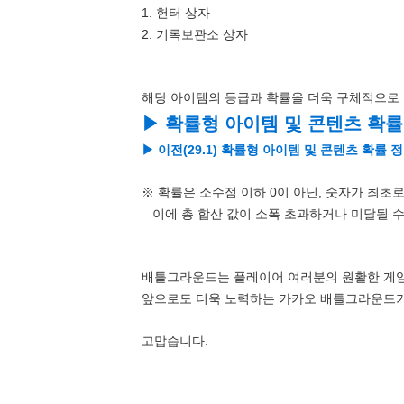
1. 헌터 상자
2. 기록보관소 상자
해당 아이템의 등급과 확률을 더욱 구체적으로 
▶ 확률형 아이템 및 콘텐츠 확
▶ 이전(29.1) 확률형 아이템 및 콘텐츠 확률
※ 확률은 소수점 이하 0이 아닌, 숫자가 최
이에 총 합산 값이 소폭 초과하거나 미달될 수
배틀그라운드는 플레이어 여러분의 원활한 게임
앞으로도 더욱 노력하는 카카오 배틀그라운드가
고맙습니다.