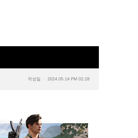
작성일
2024.05.14 PM 02:28