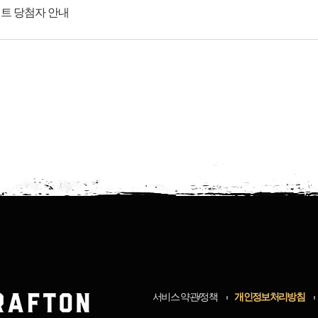
벤트 당첨자 안내
서비스 약관/정책
개인정보처리방침