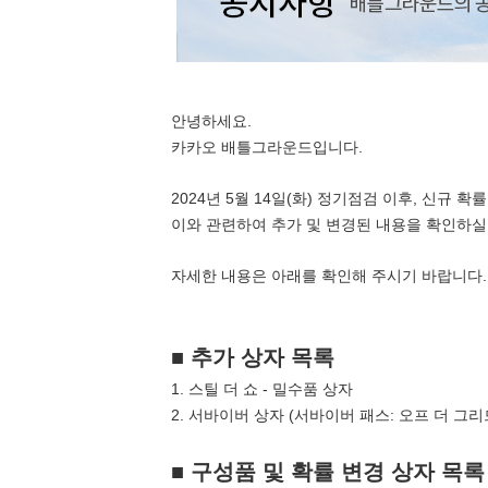
안녕하세요.
카카오 배틀그라운드입니다.
2024년 5월 14일(화) 정기점검 이후, 신규
이와 관련하여 추가 및 변경된 내용을 확인하실
자세한 내용은 아래를 확인해 주시기 바랍니다.
■ 추가 상자 목록
1. 스틸 더 쇼 - 밀수품 상자
2. 서바이버 상자 (서바이버 패스: 오프 더 그리
■ 구성품 및 확률 변경 상자 목록