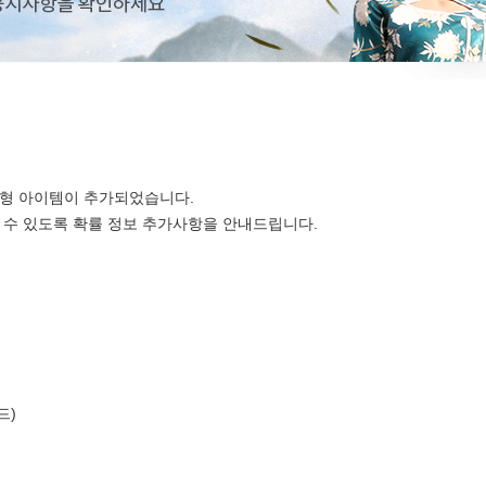
 확률형 아이템이 추가되었습니다.
 수 있도록 확률 정보 추가사항을 안내드립니다.
드)