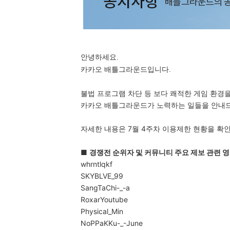
안녕하세요.
카카오 배틀그라운드입니다.
불법 프로그램 차단 등 보다 쾌적한 게임 환경
카카오 배틀그라운드가 노력하는 일들을 안내
자세한 내용은 7월 4주차 이용제한 현황을 확
■
경쟁전 순위자 및 커뮤니티 주요 제보 관련 영
whrntlqkf
SKYBLVE_99
SangTaChi-_-a
RoxarYoutube
Physical_Min
NoPPaKKu-_-June