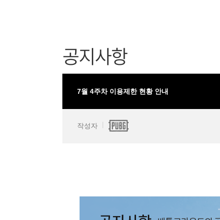
공지사항
7월 4주차 이용제한 현황 안내
작성자