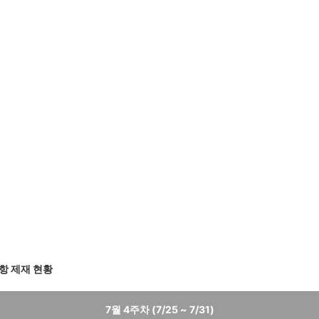
항 제재 현황
7월 4주차 (7/25 ~ 7/31)