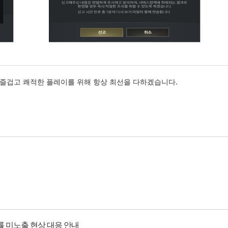
즐겁고 쾌적한 플레이를 위해 항상 최선을 다하겠습니다.
률 미노출 현상 대응 안내