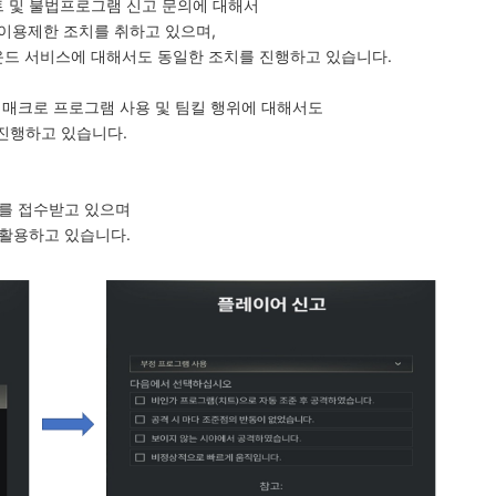
 및 불법프로그램 신고 문의에 대해서
구이용제한 조치를 취하고 있으며,
운드 서비스에 대해서도 동일한 조치를 진행하고 있습니다.
 매크로 프로그램 사용 및 팀킬 행위에 대해서도
 진행하고 있습니다.
고를 접수받고 있으며
 활용하고 있습니다.