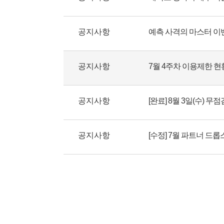
공지사항
공지사항
7월 4주차 이용제한 현
공지사항
[완료] 8월 3일(수) 무
공지사항
[수정] 7월 파트너 드