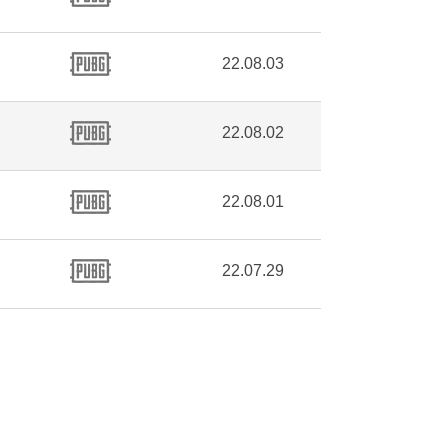
22.08.03
22.08.02
22.08.01
22.07.29