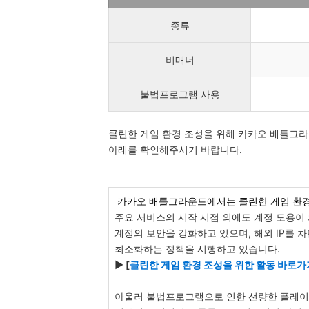
종류
비매너
불법프로그램 사용
클린한 게임 환경 조성을 위해 카카오 배틀그
아래를 확인해주시기 바랍니다.
카카오 배틀그라운드에서는 클린한 게임 환경
주요 서비스의 시작 시점 외에도 계정 도용이
계정의 보안을 강화하고 있으며, 해외 IP를 
최소화하는 정책을 시행하고 있습니다.
▶ [
클린한 게임 환경 조성을 위한 활동 바로가
아울러 불법프로그램으로 인한 선량한 플레이