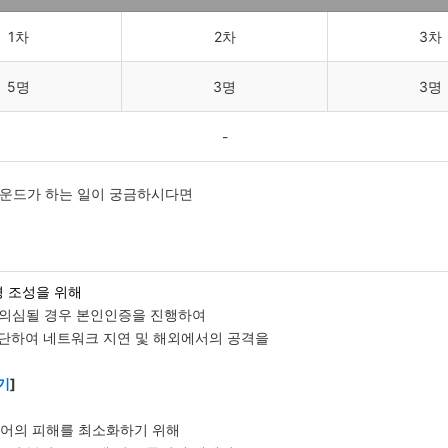
1차
2차
3차
5명
3명
3명
-
라운드가 하는 일이 궁금하시다면
 조성을 위해
 의심될 경우 본인인증을 진행하여
차단하여 네트워크 지연 및 해외에서의 공격을
기
]
어의 피해를 최소화하기 위해