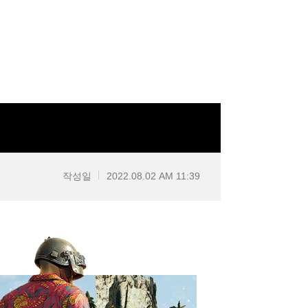
작성일
2022.08.02 AM 11:39