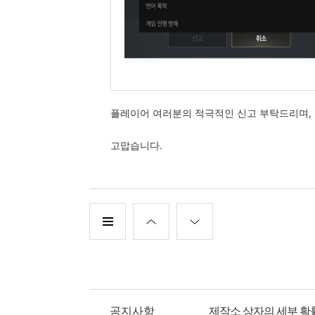
플레이어 여러분의 적극적인 신고 부탁드리며, 
고맙습니다.
공지사항
제작소 상자의 세부 확