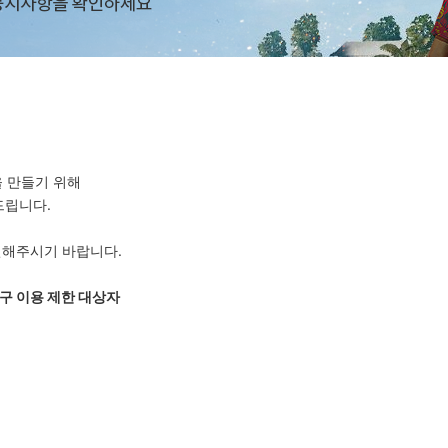
을 만들기 위해
드립니다.
인해주시기 바랍니다.
구 이용 제한 대상자