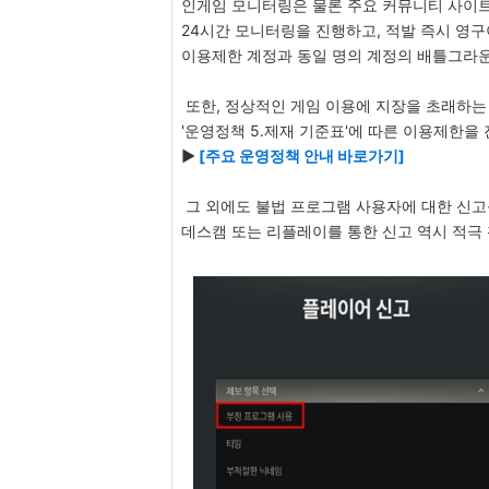
인게임 모니터링은 물론 주요 커뮤니티 사이트
24시간 모니터링을 진행하고, 적발 즉시 영
이용제한 계정과 동일 명의 계정의 배틀그라
또한, 정상적인 게임 이용에 지장을 초래하는
'운영정책 5.제재 기준표'에 따른 이용제한을
▶
[
주요 운영정책 안내 바로가기
]
그 외에도 불법 프로그램 사용자에 대한 신
데스캠 또는 리플레이를 통한 신고 역시 적극