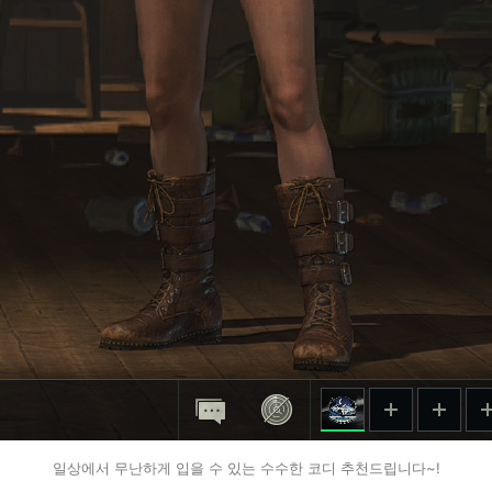
일상에서 무난하게 입을 수 있는 수수한 코디 추천드립니다~!