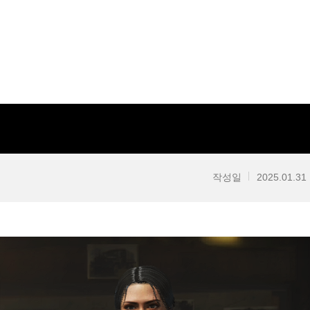
작성일
2025.01.31