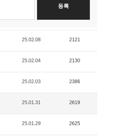
25.02.08
2121
25.02.04
2130
25.02.03
2386
25.01.31
2619
25.01.29
2625