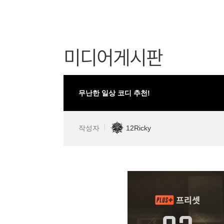
미디어게시판
무난한 일상 코디 추천!
작성자
12Ricky