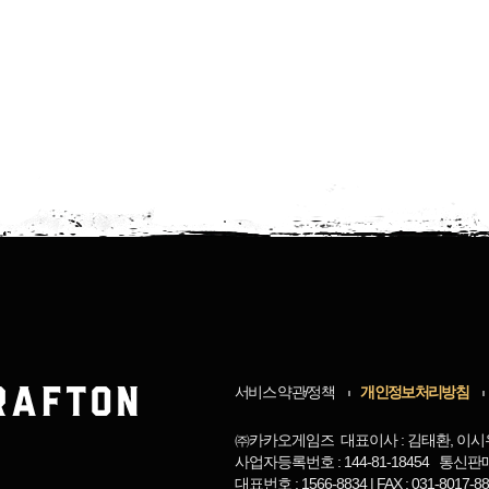
서비스 약관/정책
개인정보처리방침
㈜카카오게임즈 대표이사 : 김태환, 이시
사업자등록번호 : 144-81-18454 통신판
대표번호 : 1566-8834 | FAX : 031-8017