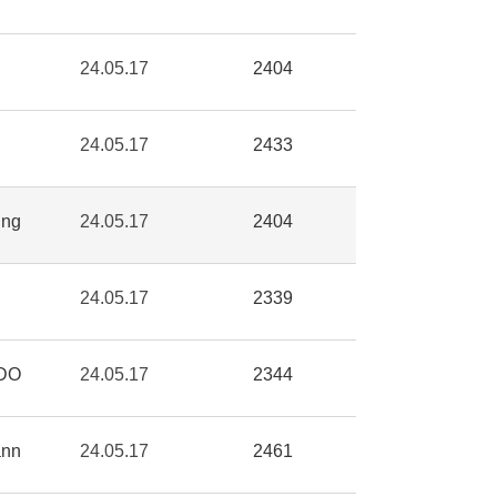
24.05.17
2404
24.05.17
2433
ng
24.05.17
2404
24.05.17
2339
DO
24.05.17
2344
nn
24.05.17
2461