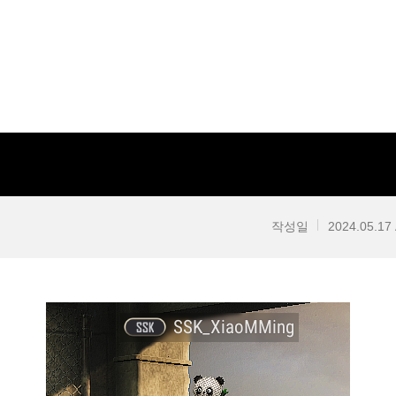
작성일
2024.05.17