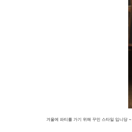
겨울에 파티를 가기 위해 꾸민 스타일 입니당 ~