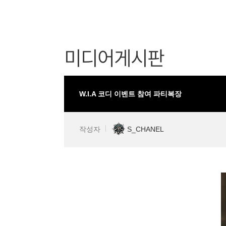
미디어게시판
W.I.A 코디 이벤트 참여 파티복장
작성자
S_CHANEL