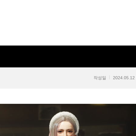
작성일
2024.05.12