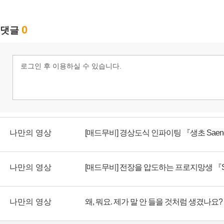
나만의 영상
[매드무비] 경상도식 인파이팅 『생초 Saen
나만의 영상
나만의 영상
왜, 뭐요. 제가 말 안 들을 것처럼 생겼나요?