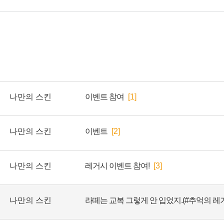
나만의 스킨
이벤트 참여
[1]
나만의 스킨
이벤트
[2]
나만의 스킨
레거시 이벤트 참여!
[3]
나만의 스킨