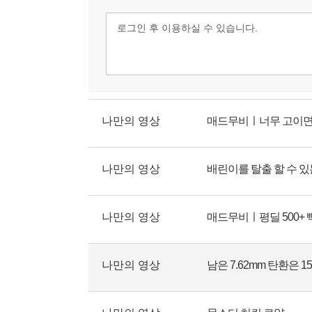
나만의 영상
나만의 영상
배린이를 탈출 할 수 있
나만의 영상
나만의 영상