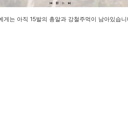
에게는 아직 15발의 총알과 강철주먹이 남아있습니다