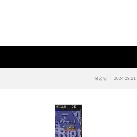
작성일
2024.09.21