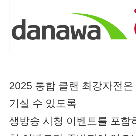
2025 통합 클랜 최강자전은
기실 수 있도록
생방송 시청 이벤트를 포함하