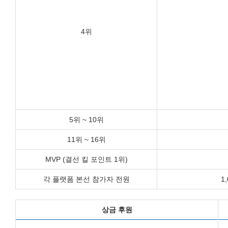
4위
5위 ~ 10위
11위 ~ 16위
MVP (결선 킬 포인트 1위)
각 플랫폼 본선 참가자 전원
1
상금 후원