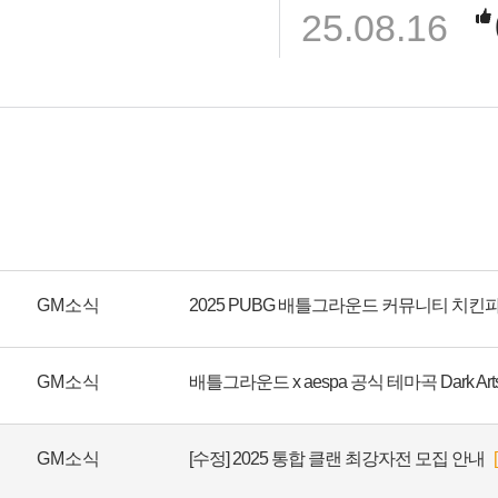
GM소식
GM소식
GM소식
[수정] 2025 통합 클랜 최강자전 모집 안내