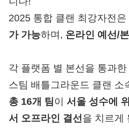
니다!
2025 통합 클랜 최강자전은
가 가능
하며,
온라인 예선/
각 플랫폼 별 본선을 통과한
스팀 배틀그라운드 클랜 소속
총 16개 팀
이
서울 성수에 위
서 오프라인 결선
을 치르게