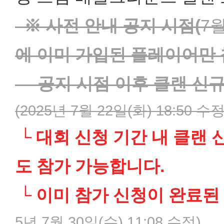
※ 사전 안내 공지 시점(
7월
에 이미 가입된 플레이어만 
공지 시점 이후 클랜 신규 
(2025년 7월 22일(화) 18:50 수정
└
대회 신청 기간 내 클랜 
도 참가 가능합니다.
└ 이미 참가 신청이 완료된
5년 7월 30일(수) 11:08 수정)