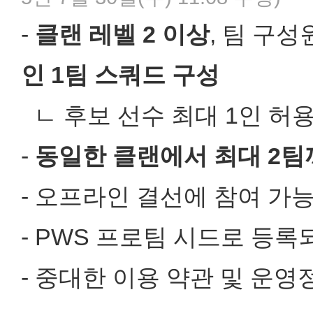
-
클랜 레벨 2 이상
, 팀 구
인 1팀 스쿼드 구성
ㄴ 후보 선수 최대 1인 허
-
동일한 클랜에서 최대 2팀
- 오프라인 결선에 참여 가
- PWS 프로팀 시드로 등
- 중대한 이용 약관 및 운