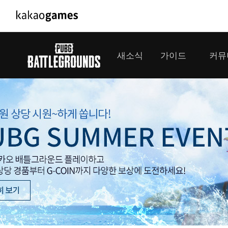
PC/모바일게임
PC게임
새소식
가이드
커뮤
도깨비의세계
배틀그라운
오딘: 발할라 라이징
패스 오브 
공지사항
게임 가이드
플레이어
GM소식
미디어
아키에이지 워
패스 오브 
이벤트
클랜 
아레스 : 라이즈 오브 가디언즈
업데이트
모집 
대회소식
모바일게임
서비스
우마무스메 프리티 더비
내정보
SMiniz
보안센터