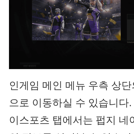
인게임 메인 메뉴 우측 상단
으로 이동하실 수 있습니다.
이스포츠 탭에서는 펍지 네이