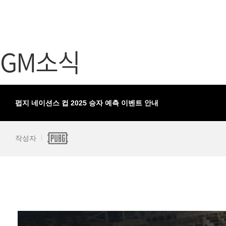
가디언 테일즈
고객센터
프린세스 커넥트 Re:Dive
공지사항
GM소식
프렌즈팝콘
카카오게임
프렌즈타운
게임코인
게임시간선
펍지 네이션스 컵 2025 승자 예측 이벤트 안내
작성자