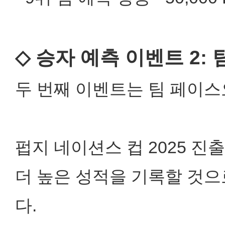
◇ 승자 예측 이벤트 2:
두 번째 이벤트는 팀 페이스
펍지 네이션스 컵 2025 진
더 높은 성적을 기록할 것
다.