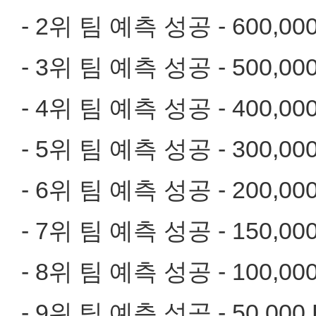
- 2위 팀 예측 성공 - 600,00
- 3위 팀 예측 성공 - 500,00
- 4위 팀 예측 성공 - 400,00
- 5위 팀 예측 성공 - 300,00
- 6위 팀 예측 성공 - 200,00
- 7위 팀 예측 성공 - 150,00
- 8위 팀 예측 성공 - 100,00
- 9위 팀 예측 성공 - 50,000