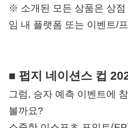
※ 소개된 모든 상품은 상점
임 내 플랫폼 또는 이벤트/
■
펍지 네이션스 컵 20
그럼, 승자 예측 이벤트에 
볼까요?
소중한 이스포츠 포인트(EP