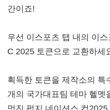
간이죠!
우선 이스포츠 탭 내의 이스
C 2025 토큰으로 교환하세
획득한 토큰을 제작소의 특수
개의 국가대표팀 테마 헬멧
멋진 펍지 네이션스 컵2025