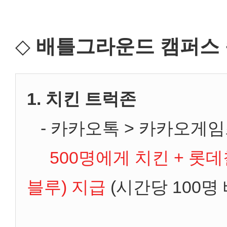
◇
배틀그라운드 캠퍼스 
1. 치킨 트럭존
- 카카오톡 > 카카오게임즈
500명에게 치킨 + 롯
블루) 지급
(시간당 100명