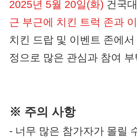
2025년 5월 20일(화)
건국대
근 부근에 치킨 트럭 존과 
치킨 드랍 및 이벤트 존에서
정으로 많은 관심과 참여 
※ 주의 사항
- 너무 많은 참가자가 몰릴