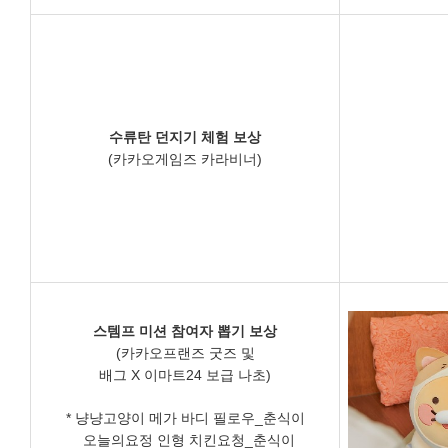
수류탄 던지기 체험 보상
(카카오게임즈 카라비너)
스템프 미션 참여자 뽑기 보상
(카카오프랜즈 굿즈 및
배그 X 이마트24 보급 나초)
* 냥냥고양이 메가 바디 필로우_춘식이
오늘의요정 인형 치킨요청_춘식이