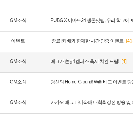
GM소식
이벤트
[종료] 카배와 함께한 시간 인증 이벤트
[41
GM소식
배그가 쏜닭! 캠퍼스 축제 치킨 드랍!
[4]
GM소식
당신의 Home, Ground! With 배그 이벤트
GM소식