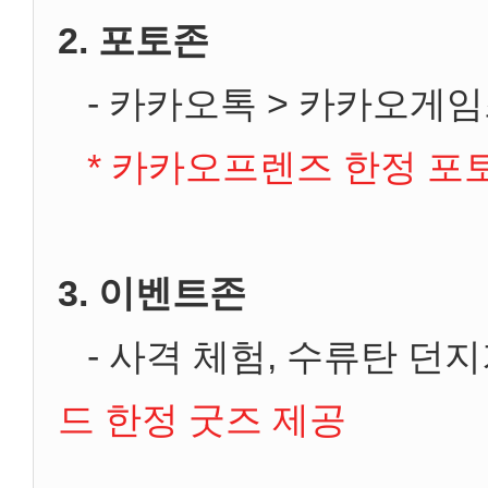
2. 포토존
- 카카오톡 > 카카오게임
* 카카오프렌즈 한정 포
3. 이벤트존
- 사격 체험, 수류탄 던지
드 한정 굿즈 제공