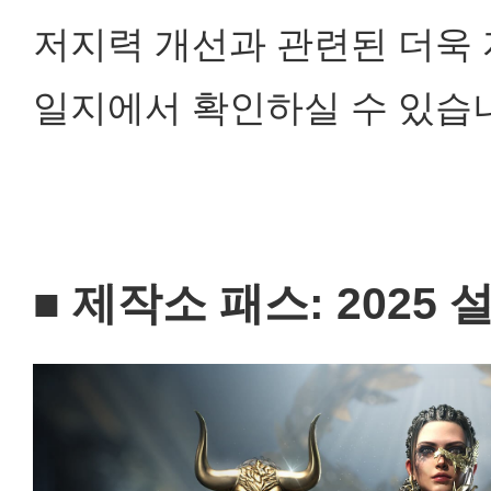
저지력 개선과 관련된 더욱 
일지에서 확인하실 수 있습
■ 제작소 패스: 2025