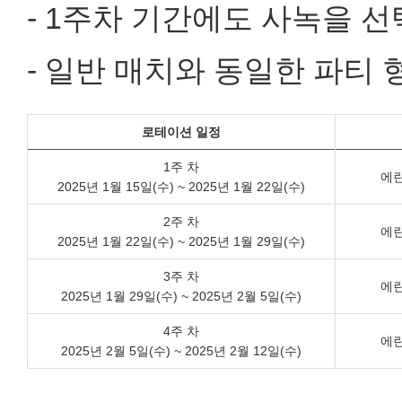
- 1주차 기간에도 사녹을 선
- 일반 매치와 동일한 파티 
로테이션 일정
1주 차
에
2025년 1월 15일(수) ~ 2025년 1월 22일(수)
2주 차
에
2025년 1월 22일(수) ~ 2025년 1월 29일(수)
3주 차
에
2025년 1월 29일(수) ~ 2025년 2월 5일(수)
4주 차
에
2025년 2월 5일(수) ~ 2025년 2월 12일(수)