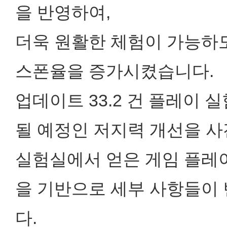
을 반영하여,
더욱 원활한 체험이 가능하
스폰율을 증가시켰습니다.
업데이트 33.2 건 플레이
될 예정인 저지력 개선을 사
실험실에서 얻은 게임 플레
을 기반으로 세부 사항들이 
다.