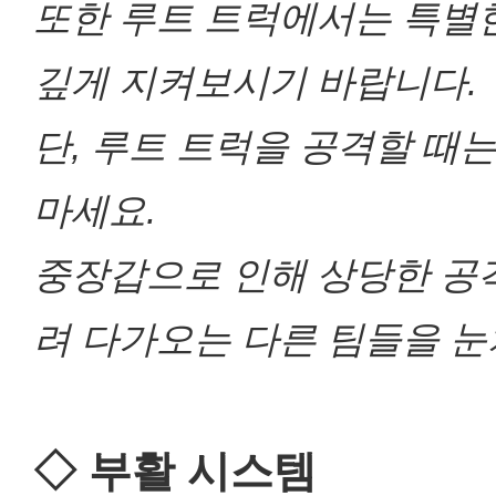
또한 루트 트럭에서는 특별한
깊게 지켜보시기 바랍니다.
단, 루트 트럭을 공격할 때
마세요.
중장갑으로 인해 상당한 공격
려 다가오는 다른 팀들을 눈
◇ 부활 시스템