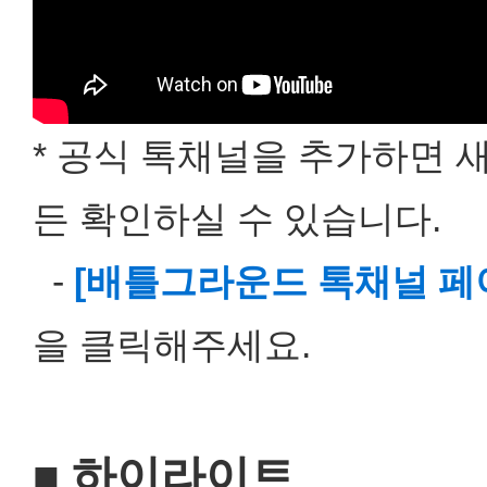
* 공식 톡채널을 추가하면 
든 확인하실 수 있습니다.
-
[배틀그라운드 톡채널 페
을 클릭해주세요.
■ 하이라이트