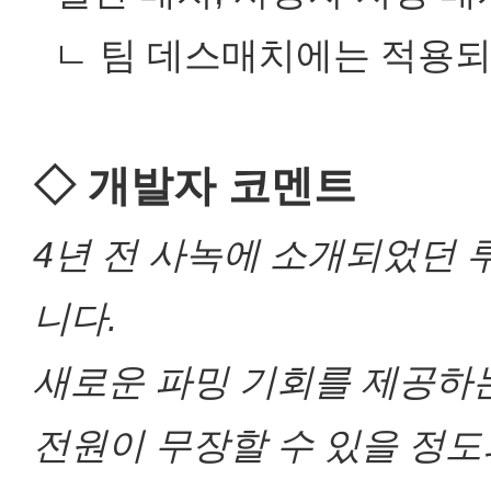
ㄴ 팀 데스매치에는 적용되
◇ 개발자 코멘트
4년 전 사녹에 소개되었던 루
니다.
새로운 파밍 기회를 제공하는
전원이 무장할 수 있을 정도