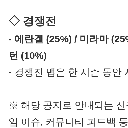
◇ 경쟁전
- 에란겔 (25%) / 미라마 (25%
턴 (10%)
- 경쟁전 맵은 한 시즌 동안
※ 해당 공지로 안내되는 신
임 이슈, 커뮤니티 피드백 