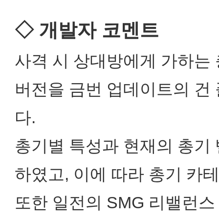
◇ 개발자 코멘트
사격 시 상대방에게 가하는
버전을 금번 업데이트의 건
다.
총기별 특성과 현재의 총기
하였고, 이에 따라 총기 카
또한 일전의 SMG 리밸런스