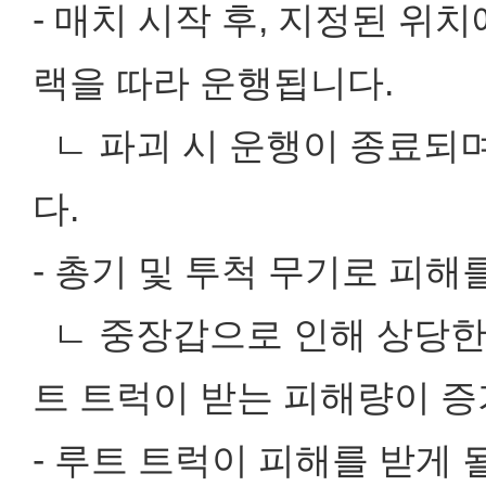
- 매치 시작 후, 지정된 위
랙을 따라 운행됩니다.
ㄴ 파괴 시 운행이 종료되며
다.
- 총기 및 투척 무기로 피
ㄴ 중장갑으로 인해 상당한 
트 트럭이 받는 피해량이 증
- 루트 트럭이 피해를 받게 