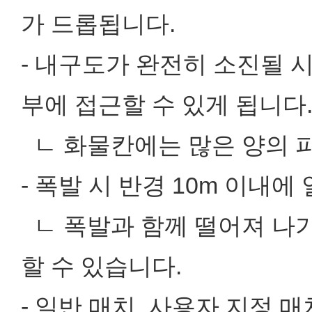
가 드롭됩니다.
- 내구도가 완전히 소진될 
부에 접근할 수 있게 됩니다
ㄴ 화물칸에는 많은 양의 
- 폭발 시 반경 10m 이내
ㄴ 폭발과 함께 떨어져 나가
할 수 있습니다.
- 일반 매치, 사용자 지정 