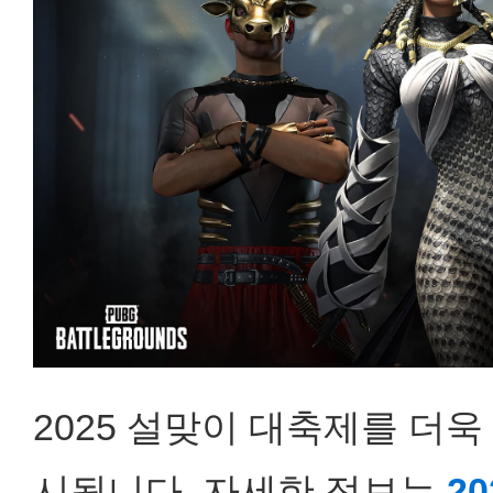
2025 설맞이 대축제를 더
시됩니다. 자세한 정보는
2