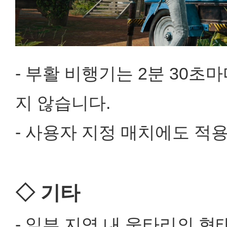
- 부활 비행기는 2분 30초
지 않습니다.
- 사용자 지정 매치에도 적
◇ 기타
- 일부 지역 내 울타리의 