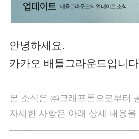
안녕하세요.
카카오 배틀그라운드입니다
본 소식은 ㈜크래프톤으로부터 
자세한 사항은 아래 상세 내용을
─────────────────