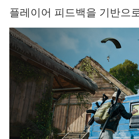
플레이어 피드백을 기반으로