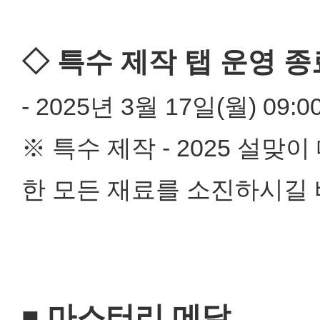
◇ 특수 제작 탭 운영 
- 2025년 3월 17일(월) 09:0
※ 특수 제작 - 2025 설
한 모든 재료를 소진하시길 
■ 마스터리 메달