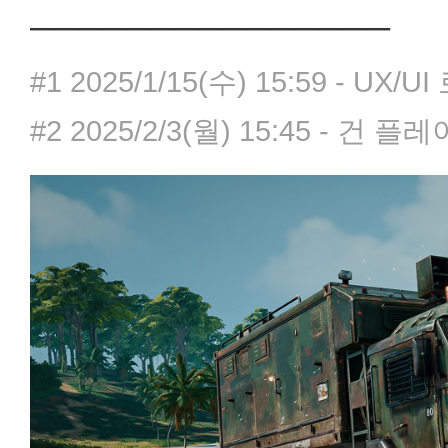
───────────────
#1 2025/1/15(수) 15:59 - 
#2 2025/2/3(월) 15:45 -