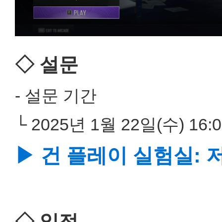
◇ 설문
- 설문 기간
└ 2025년 1월 22일(수) 16:0
▶ 건 플레이 실험실:
◇ 일정