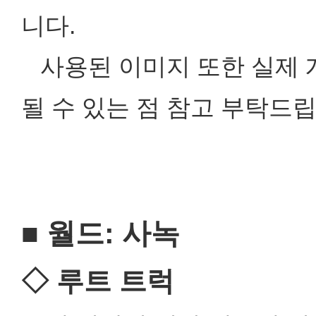
니다.
사용된 이미지 또한 실제 
될 수 있는 점 참고 부탁드립
■ 월드: 사녹
◇ 루트 트럭