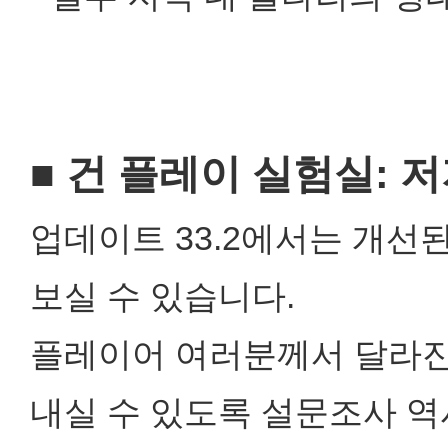
■ 건 플레이 실험실: 
업데이트 33.2에서는 개선
보실 수 있습니다.
플레이어 여러분께서 달라진
내실 수 있도록 설문조사 역