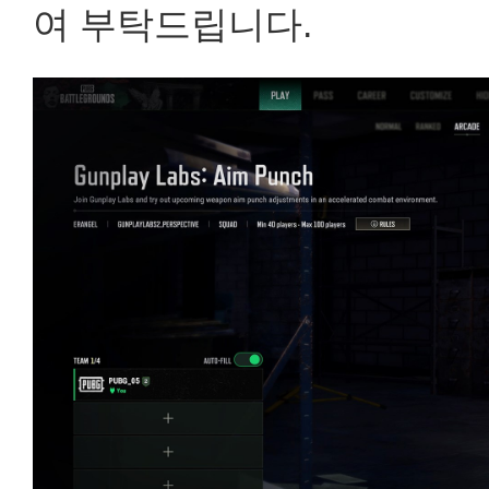
여 부탁드립니다.