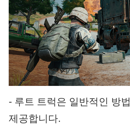
- 루트 트럭은 일반적인 방
제공합니다.