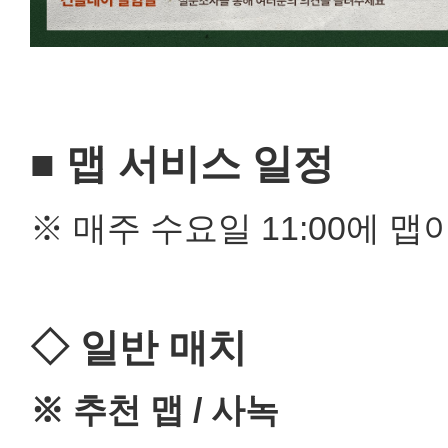
■ 맵 서비스 일정
※ 매주 수요일 11:00에 
◇ 일반 매치
※ 추천 맵 / 사녹