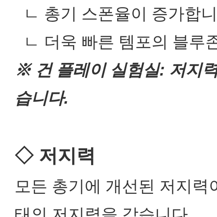
ㄴ 총기 스폰율이 증가합니
ㄴ 더욱 빠른 템포의 블루
※ 건 플레이 실험실: 저지
습니다.
◇ 저지력
모든 총기에 개선된 저지력이
태의 저지력을 갖습니다.