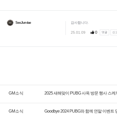
GM소식
2025 새해맞이 PUBG 사옥 방문 행사 스케
GM소식
Goodbye 2024 PUBG와 함께 연말 이벤