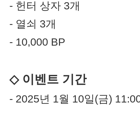
- 헌터 상자 3개
- 열쇠 3개
- 10,000 BP
◇ 이벤트 기간
- 2025년 1월 10일(금) 11:0