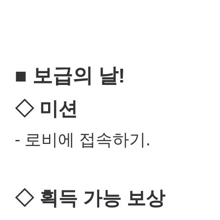
■ 보급의 날!
◇ 미션
- 로비에 접속하기.
◇ 획득 가능 보상