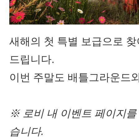
새해의 첫 특별 보급으로 찾
드립니다.
이번 주말도 배틀그라운드와
※ 로비 내 이벤트 페이지를
습니다.