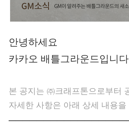
안녕하세요
카카오 배틀그라운드입니다
본 공지는 ㈜크래프톤으로부터 
자세한 사항은 아래 상세 내용을
─────────────────