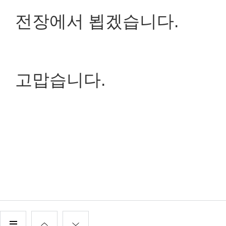
전장에서 뵙겠습니다.
고맙습니다.