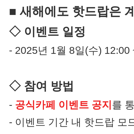
■ 새해에도 핫드랍은 
◇ 이벤트 일정
- 2025년 1월 8일(수) 12:00
◇ 참여 방법
-
공식카페 이벤트 공지
를 
- 이벤트 기간 내 핫드랍 모