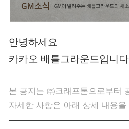
안녕하세요
카카오 배틀그라운드입니다
본 공지는 ㈜크래프톤으로부터 
자세한 사항은 아래 상세 내용을
─────────────────