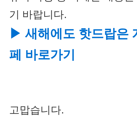
기 바랍니다.
▶ 새해에도 핫드랍은 
페 바로가기
고맙습니다.