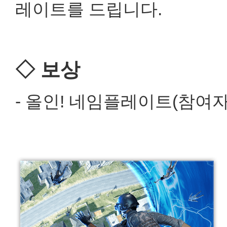
레이트를 드립니다.
◇ 보상
- 올인! 네임플레이트(참여자