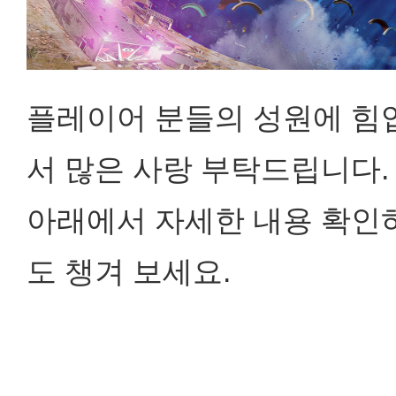
플레이어 분들의 성원에 힘입
서 많은 사랑 부탁드립니다.
아래에서 자세한 내용 확인
도 챙겨 보세요.