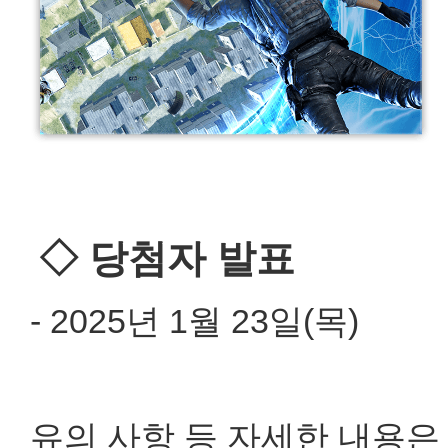
◇ 당첨자 발표
- 2025년 1월 23일(목)
유의 사항 등 자세한 내용은