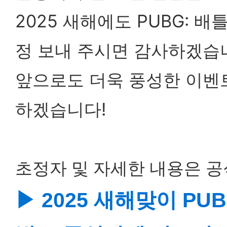
2025 새해에도 PUBG:
정 보내 주시면 감사하겠습
앞으로도 더욱 풍성한 이벤
하겠습니다!
초정자 및 자세한 내용은 
▶ 2025 새해맞이 P