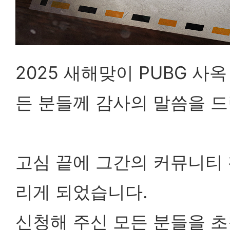
2025 새해맞이 PUBG 사
든 분들께 감사의 말씀을 드
고심 끝에 그간의 커뮤니티 
리게 되었습니다.
신청해 주신 모든 분들을 초