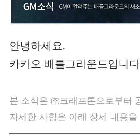
안녕하세요.
카카오 배틀그라운드입니다
본 소식은 ㈜크래프톤으로부터 
자세한 사항은 아래 상세 내용을
─────────────────