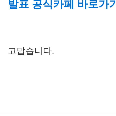
발표 공식카페 바로가
고맙습니다.