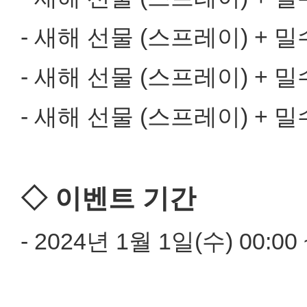
- 새해 선물 (스프레이) + 밀
- 새해 선물 (스프레이) + 밀
- 새해 선물 (스프레이) + 밀
◇ 이벤트 기간
- 2024년 1월 1일(수) 00:00