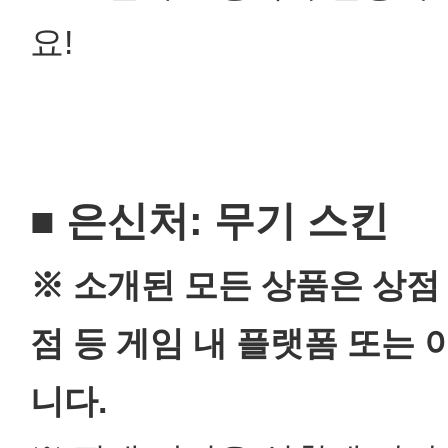
요!
■ 은신처: 무기 스킨
※ 소개된 모든 상품은 상점
점 등 게임 내 플랫폼 또는
니다.