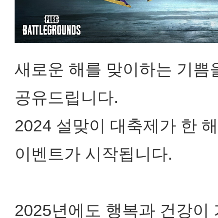
새로운 해를 맞이하는 기쁨
공유드립니다.
2024 설맞이 대축제가 한 
이벤트가 시작됩니다.
2025년에도 행복과 건강이