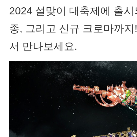
2024 설맞이 대축제에 출시
종, 그리고 신규 크로마까지!
서 만나보세요.