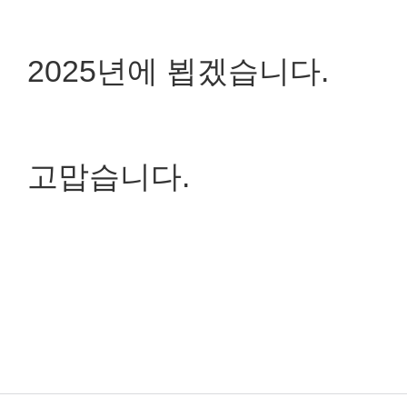
2025년에 뵙겠습니다.
고맙습니다.