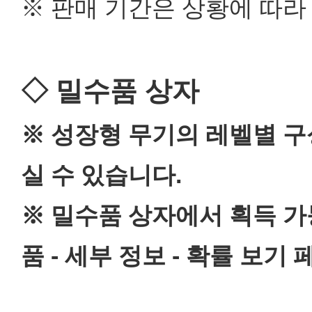
※ 판매 기간은 상황에 따라
◇ 밀수품 상자
※ 성장형 무기의 레벨별 구
실 수 있습니다.
※ 밀수품 상자에서 획득 가
품 - 세부 정보 - 확률 보