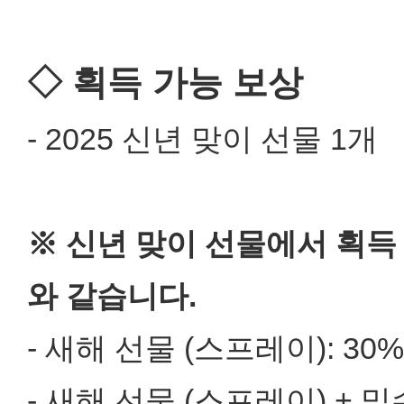
◇ 획득 가능 보상
- 2025 신년 맞이 선물 1개
※ 신년 맞이 선물에서 획득
와 같습니다.
- 새해 선물 (스프레이): 30%
- 새해 선물 (스프레이) + 밀