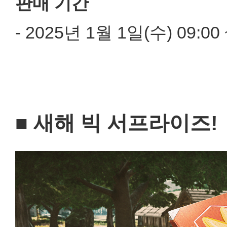
판매 기간
- 2025년 1월 1일(수) 09:00
■ 새해 빅 서프라이즈!