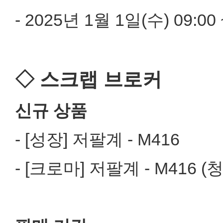
- 2025년 1월 1일(수) 09:00
◇ 스크랩 브로커
신규 상품
- [성장] 저팔계 - M416
- [크로마] 저팔계 - M416 (