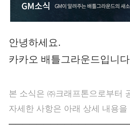
안녕하세요.
카카오 배틀그라운드입니다
본 소식은 ㈜크래프톤으로부터 
자세한 사항은 아래 상세 내용을
─────────────────