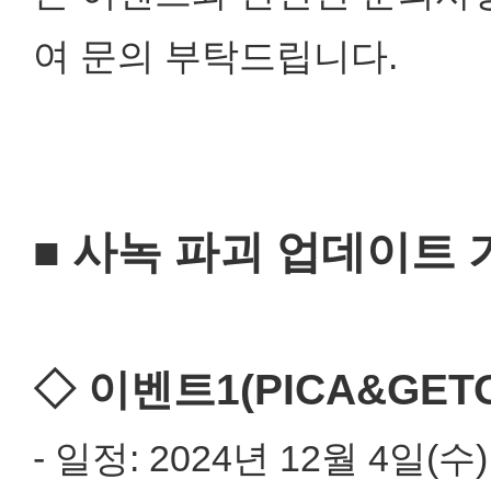
여 문의 부탁드립니다.
■ 사녹 파괴 업데이트 
◇ 이벤트1(PICA&GET
- 일정: 2024년 12월 4일(수)