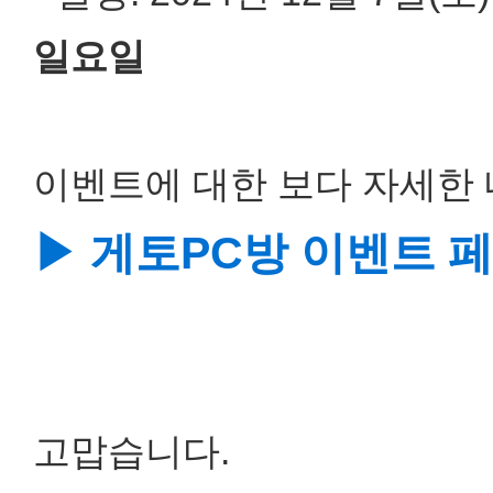
일요일
이벤트에 대한 보다 자세한 
▶ 게토PC방 이벤트 
고맙습니다.