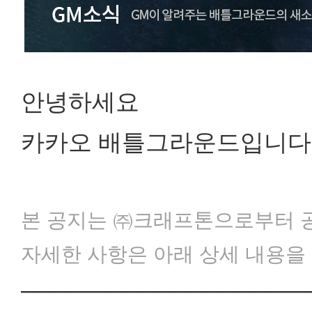
안녕하세요
카카오 배틀그라운드입니다
본 공지는 ㈜크래프톤으로부터 
자세한 사항은 아래 상세 내용을
─────────────────