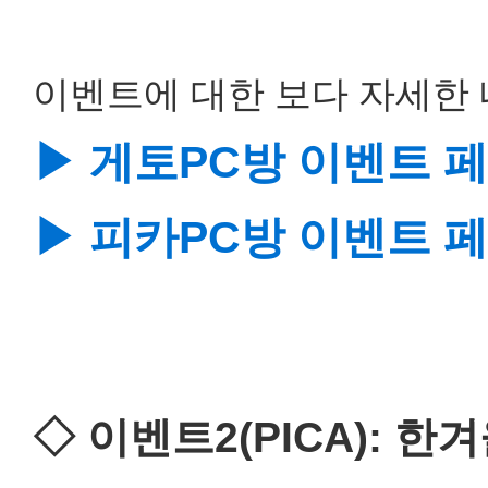
이벤트에 대한 보다 자세한 
▶ 게토PC방 이벤트 
▶ 피카PC방 이벤트 
◇ 이벤트2(PICA): 