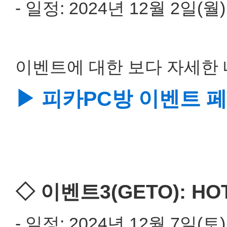
- 일정: 2024년 12월 2일(월)
이벤트에 대한 보다 자세한 
▶ 피카PC방 이벤트 
◇ 이벤트3(GETO): HO
- 일정: 2024년 12월 7일(토