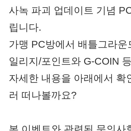
사녹 파괴 업데이트 기념 
립니다.
가맹 PC방에서 배틀그라운드
일리지/포인트와 G-COIN 
자세한 내용을 아래에서 확인
러 떠나볼까요?
본 이벤트와 관련된 문의