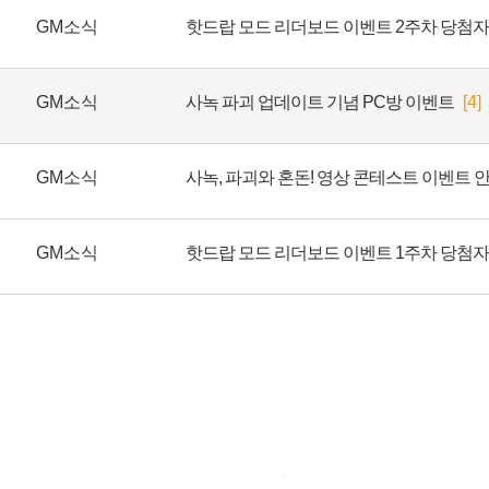
GM소식
핫드랍 모드 리더보드 이벤트 2주차 당첨자
GM소식
사녹 파괴 업데이트 기념 PC방 이벤트
[4]
GM소식
사녹, 파괴와 혼돈! 영상 콘테스트 이벤트 
GM소식
핫드랍 모드 리더보드 이벤트 1주차 당첨자