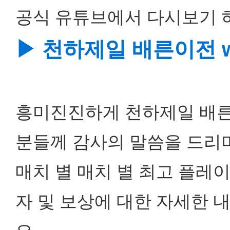
공식 유튜브에서 다시보기 하
▶
천하제일 배른이전 w
흥미진진하게 천하제일 배른
분들께 감사의 말씀을 드리며
매치 별 매치 별 최고 플레
자 및 보상에 대한 자세한 