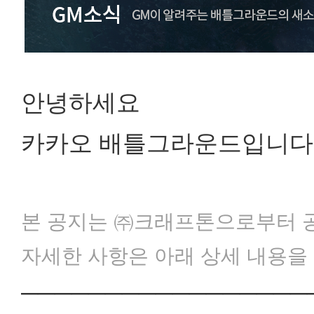
안녕하세요
카카오 배틀그라운드입니다
본 공지는 ㈜크래프톤으로부터 공
자세한 사항은 아래 상세 내용을
─────────────────