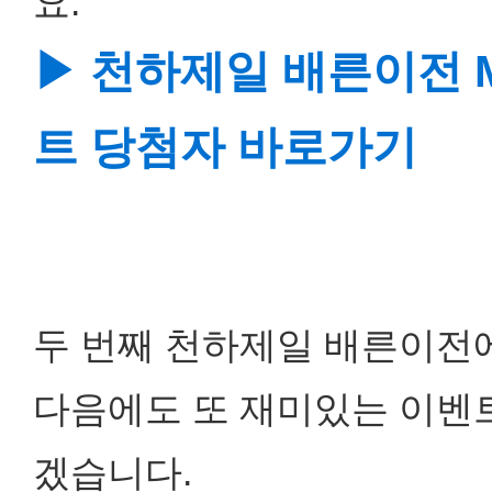
요.
▶ 천하제일 배른이전 M
트 당첨자 바로가기
두 번째 천하제일 배른이전
다음에도 또 재미있는 이벤트
겠습니다.