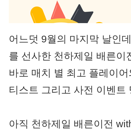
어느덧 9월의 마지막 날인데
를 선사한 천하제일 배른이
바로 매치 별 최고 플레이어
티스트 그리고 사전 이벤트
아직 천하제일 배른이전 wi