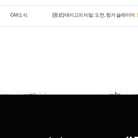
GM소식
[종료] 태이고의 비밀: 도전, 헝거 슬레이어