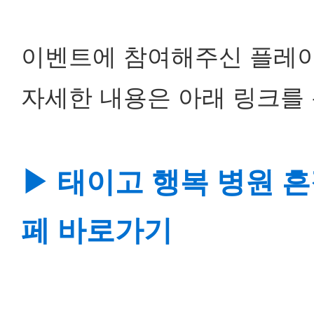
이벤트에 참여해주신 플레이
자세한 내용은 아래 링크를 
▶ 태이고 행복 병원 
페 바로가기