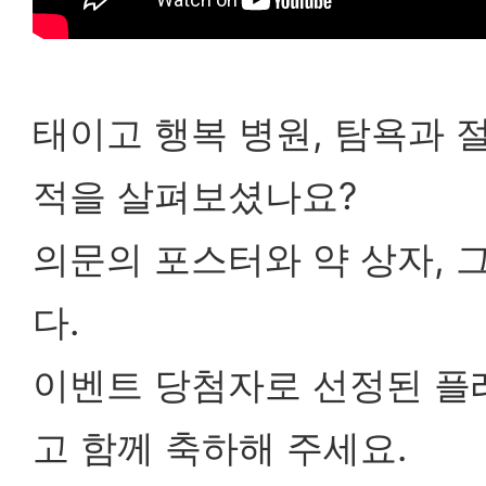
태이고 행복 병원, 탐욕과 
적을 살펴보셨나요?
의문의 포스터와 약 상자, 
다.
이벤트 당첨자로 선정된 플
고 함께 축하해 주세요.