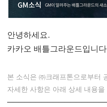
안녕하세요.
카카오 배틀그라운드입니다
본 소식은 ㈜크래프톤으로부터 공
자세한 사항은 아래 상세 내용을
─────────────────