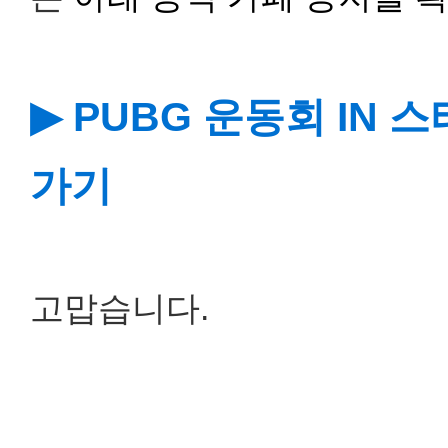
▶ PUBG 운동회 IN
가기
고맙습니다.