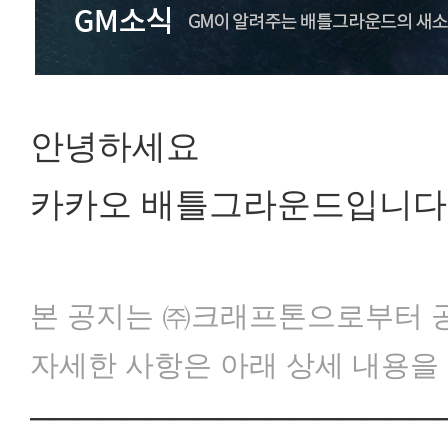
안녕하세요
카카오 배틀그라운드입니다
본 공지는 ㈜크래프톤으로부터 
자세한 사항은 아래 상세 내용을
─────────────────