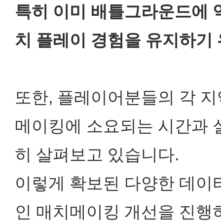
특히 이미 배틀그라운드에 
치 플레이 경험을 유지하기 
또한, 플레이어분들의 각 지
메이킹에 소요되는 시간과 실
히 살펴보고 있습니다.
이렇게 확보된 다양한 데이
인 매치메이킹 개선을 진행