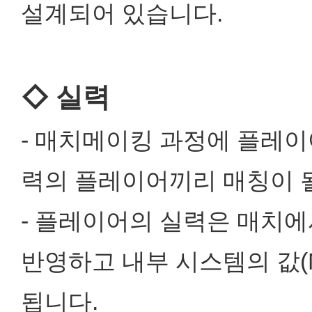
설계되어 있습니다.
◇ 실력
- 매치메이킹 과정에 플레이
력의 플레이어끼리 매칭이 될
- 플레이어의 실력은 매치에
반영하고 내부 시스템의 값(MMR
됩니다.