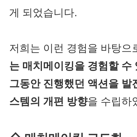
게 되었습니다.
저희는 이런 경험을 바탕으
는 매치메이킹을 경험할 수
그동안 진행했던 액션을 발전
스템의 개편 방향
을 수립하