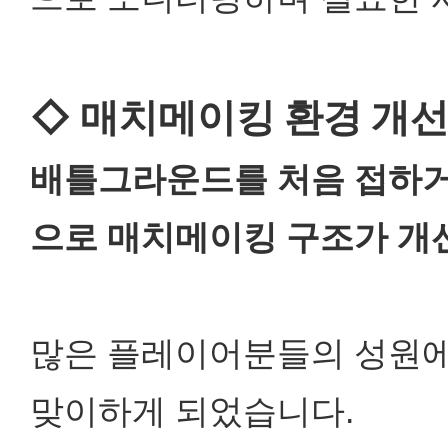
◇ 매치메이킹 환경 개
배틀그라운드를 처음 접하거
으로 매치메이킹 구조가 개
많은 플레이어분들의 성원에
맞이하게 되었습니다.