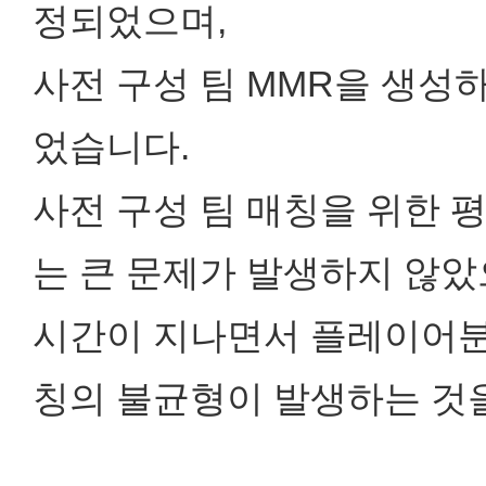
정되었으며,
사전 구성 팀 MMR을 생성
었습니다.
사전 구성 팀 매칭을 위한 
는 큰 문제가 발생하지 않았
시간이 지나면서 플레이어분
칭의 불균형이 발생하는 것