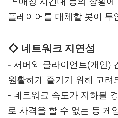
└ 매칭 시간대 등의 상황에
플레이어를 대체할 봇이 투입
◇ 네트워크 지연성
- 서버와 클라이언트(개인)
원활하게 즐기기 위해 고려
- 네트워크 속도가 저하될 
로 사격을 할 수 없는 등 