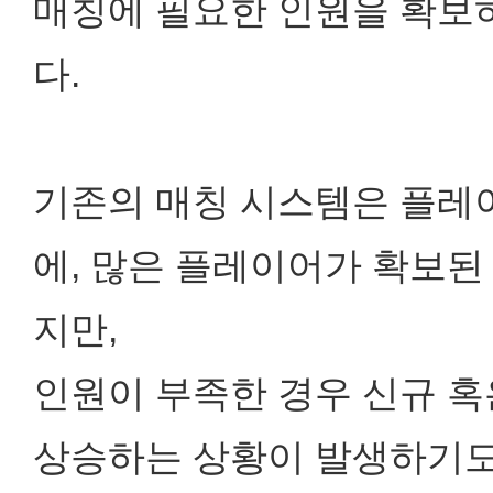
매칭에 필요한 인원을 확보하
다.
기존의 매칭 시스템은 플레
에, 많은 플레이어가 확보된
지만,
인원이 부족한 경우 신규 
상승하는 상황이 발생하기도