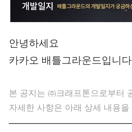
안녕하세요
카카오 배틀그라운드입니다
본 공지는 ㈜크래프톤으로부터 공
자세한 사항은 아래 상세 내용을
─────────────────