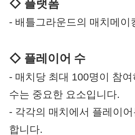
◇ 플랫폼
- 배틀그라운드의 매치메이
◇ 플레이어 수
- 매치당 최대 100명이 
수는 중요한 요소입니다.
- 각각의 매치에서 플레이어
합니다.