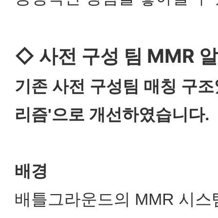
◇ 사전 구성 팀 MMR 
기존 사전 구성팀 매칭 구조였
리즘'으로 개선하였습니다.
배경
배틀그라운드의 MMR 시스