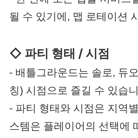
될 수 있기에, 맵 로테이션
◇ 파티 형태 / 시점
- 배틀그라운드는 솔로, 듀오
칭) 시점으로 즐길 수 있습니
- 파티 형태와 시점은 지역
스템은 플레이어의 선택에 따