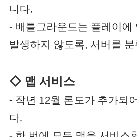
니다.
- 배틀그라운드는 플레이에
발생하지 않도록, 서버를 
◇ 맵 서비스
- 작년 12월 론도가 추가되
다.
- 한 번에 모든 맵을 서비