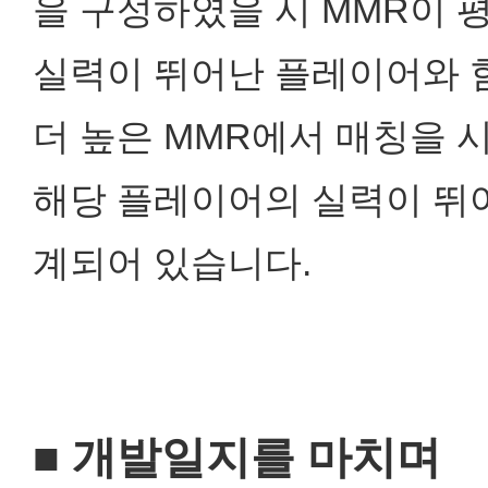
을 구성하였을 시
MMR이 
실력이 뛰어난 플레이어와 
더 높은 MMR에서 매칭을 
해당 플레이어의 실력이 뛰
계되어 있습니다.
■ 개발일지를 마치며