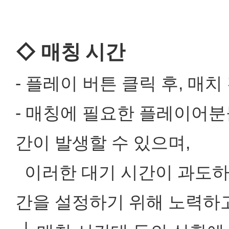
◇ 매칭 시간
- 플레이 버튼 클릭 후, 
- 매칭에 필요한 플레이어분
간이 발생할 수 있으며,
이러한 대기 시간이 과도하
간을 설정하기 위해 노력하