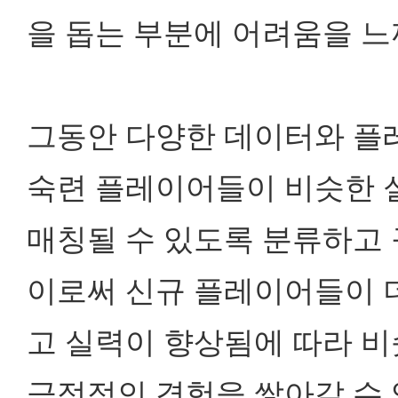
을 돕는 부분에 어려움을 느
그동안 다양한 데이터와 플
숙련 플레이어들이
비슷한 
매칭될 수 있도록 분류하고
이로써 신규 플레이어들이 
고 실력이 향상됨에 따라
비
긍정적인 경험을 쌓아갈 수