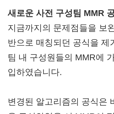
새로운 사전 구성팀 MMR 
지금까지의 문제점들을 보완하
반으로 매칭되던 공식을 
팀 내 구성원들의 MMR에 
입하였습니다.
변경된 알고리즘의 공식은 