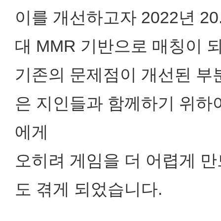
이를 개선하고자 2022년 2
대 MMR 기반으로 매칭이 
기존의 문제점이 개선된 부분
은 지인들과 함께하기 위하
에게
오히려 게임을 더 어렵게 만
도 겪게 되었습니다.