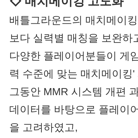
◇ 매치메이킹 고도화
배틀그라운드의 매치메이킹은
보다 실력별 매칭을 보완하
다양한 플레이어분들이 게임을
력 수준에 맞는 매치메이킹'
그동안 MMR 시스템 개편 
데이터를 바탕으로 플레이어
을 고려하였고,