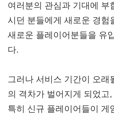
여러분의 관심과 기대에 부
시던 분들에게 새로운 경험
새로운 플레이어분들을 유입
다.
그러나 서비스 기간이 오래
의 격차가 벌어지게 되었고,
특히 신규 플레이어들이 게