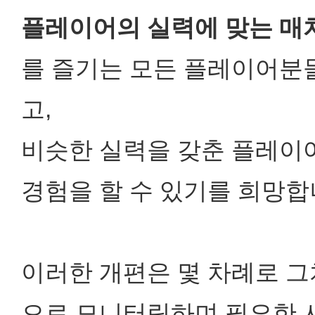
플레이어의 실력에 맞는 매
를 즐기는 모든 플레이어분
고,
비슷한 실력을 갖춘 플레이
경험을 할 수 있기를 희망합
이러한 개편은 몇 차례로 그
으로 모니터링하며 필요한 