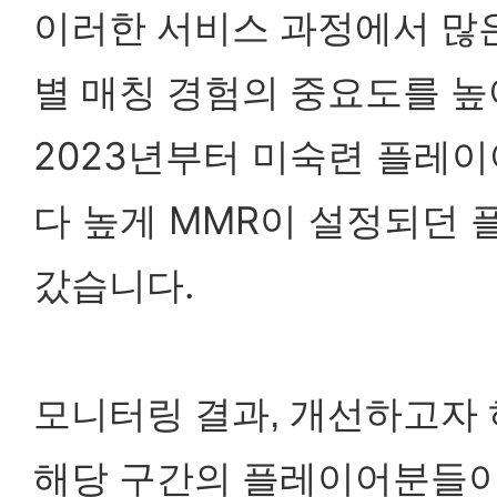
이러한 서비스 과정에서 많
별 매칭 경험의 중요도를 높
2023년부터 미숙련 플레
다 높게 MMR이 설정되던
갔습니다.
모니터링 결과, 개선하고자
해당 구간의 플레이어분들이