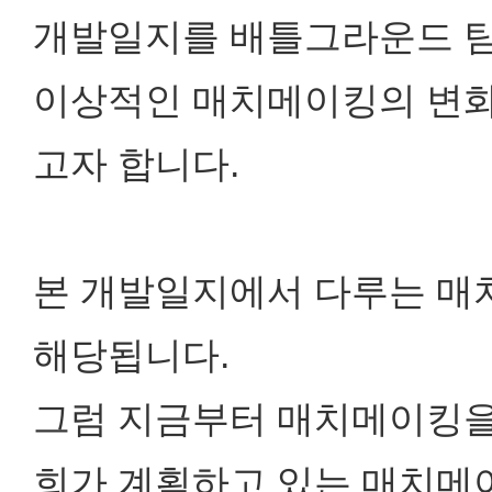
개발일지를 배틀그라운드 팀
이상적인 매치메이킹의 변화
고자 합니다.
본 개발일지에서 다루는 매
해당됩니다.
그럼 지금부터 매치메이킹을 
희가 계획하고 있는 매치메