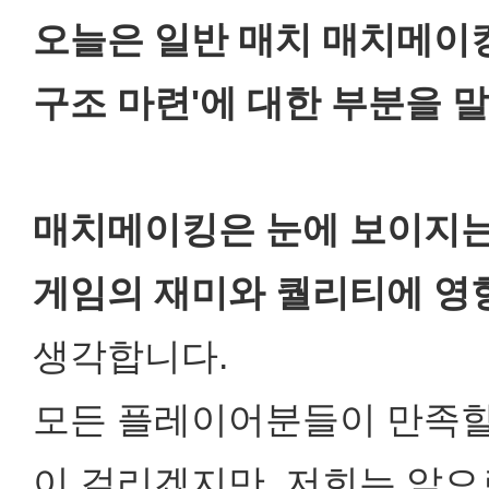
오늘은 일반 매치 매치메이킹
구조 마련'에 대한 부분을 
매치메이킹은 눈에 보이지는
게임의 재미와 퀄리티에 영
생각합니다.
모든 플레이어분들이 만족할
이 걸리겠지만, 저희는 앞