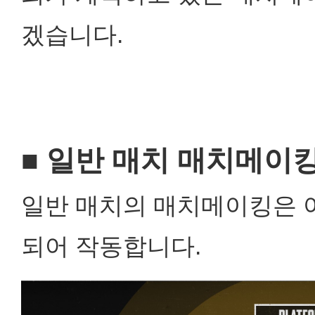
겠습니다.
■
일반 매치 매치메이
일반 매치의 매치메이킹은 
되어 작동합니다.