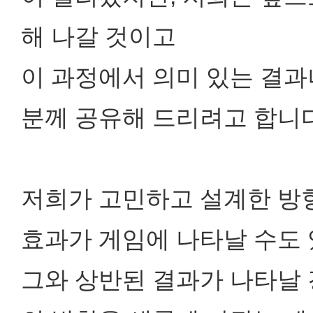
해 나갈 것이고
이 과정에서 의미 있는 결과
분께 공유해 드리려고 합니다
저희가 고민하고 설계한 방
효과가 게임에 나타날 수도 
그와 상반된 결과가 나타날