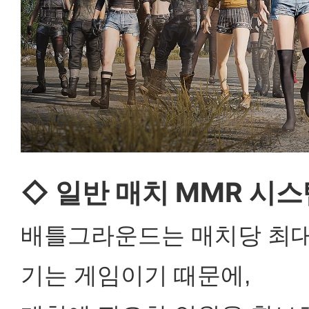
◇ 일반 매치 MMR 시스
배틀그라운드는 매치당 최대
기는 게임이기 때문에,