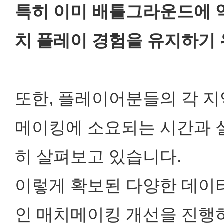
특히 이미 배틀그라운드에 
치 플레이 경험을 유지하기 
또한, 플레이어분들의 각 지
메이킹에 소요되는 시간과 실
히 살펴보고 있습니다.
이렇게 확보된 다양한 데이
인 매치메이킹 개선을 진행