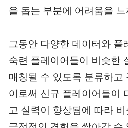
을 돕는 부분에 어려움을 느
그동안 다양한 데이터와 플
숙련 플레이어들이
비슷한 
매칭될 수 있도록 분류하고
이로써 신규 플레이어들이 
고 실력이 향상됨에 따라
비
긍정적인 경험을 쌓아갈 수