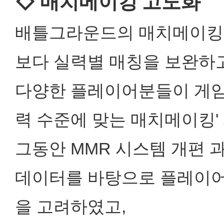
◇ 매치메이킹 고도화
배틀그라운드의 매치메이킹은
보다 실력별 매칭을 보완하
다양한 플레이어분들이 게임을
력 수준에 맞는 매치메이킹'
그동안 MMR 시스템 개편 
데이터를 바탕으로 플레이어
을 고려하였고,