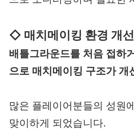
◇ 매치메이킹 환경 개
배틀그라운드를 처음 접하거
으로 매치메이킹 구조가 개
많은 플레이어분들의 성원에
맞이하게 되었습니다.