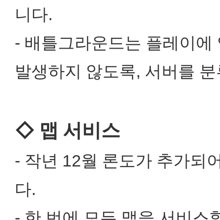
니다.
- 배틀그라운드는 플레이에
발생하지 않도록, 서버를 
◇ 맵 서비스
- 작년 12월 론도가 추가되
다.
- 한 번에 모든 맵을 서비