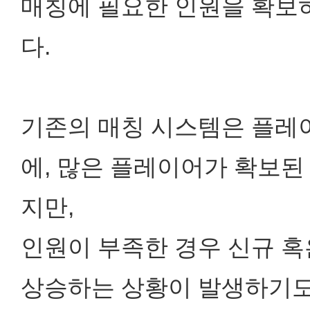
매칭에 필요한 인원을 확보하
다.
기존의 매칭 시스템은 플레
에, 많은 플레이어가 확보된
지만,
인원이 부족한 경우 신규 
상승하는 상황이 발생하기도