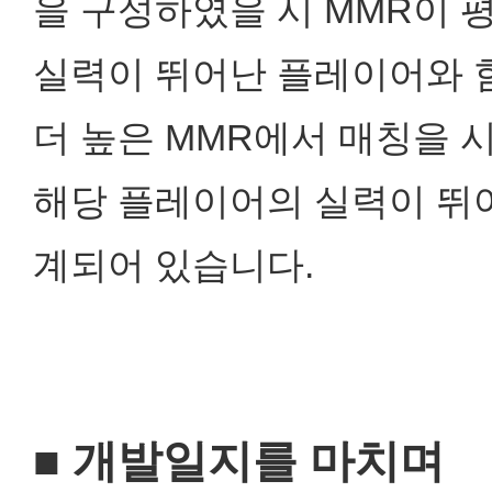
을 구성하였을 시
MMR이 
실력이 뛰어난 플레이어와 
더 높은 MMR에서 매칭을 
해당 플레이어의 실력이 뛰
계되어 있습니다.
■ 개발일지를 마치며