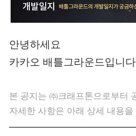
안녕하세요
카카오 배틀그라운드입니다
본 공지는 ㈜크래프톤으로부터 공
자세한 사항은 아래 상세 내용을
─────────────────