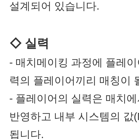
설계되어 있습니다.
◇ 실력
- 매치메이킹 과정에 플레이
력의 플레이어끼리 매칭이 될
- 플레이어의 실력은 매치에
반영하고 내부 시스템의 값(MMR
됩니다.