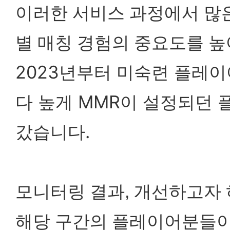
이러한 서비스 과정에서 많
별 매칭 경험의 중요도를 높
2023년부터 미숙련 플레
다 높게 MMR이 설정되던
갔습니다.
모니터링 결과, 개선하고자
해당 구간의 플레이어분들이