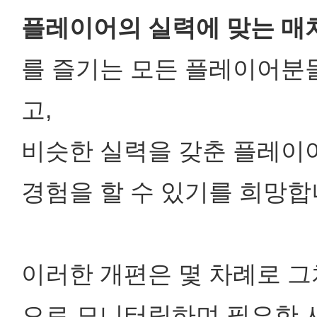
플레이어의 실력에 맞는 매
를 즐기는 모든 플레이어분
고,
비슷한 실력을 갖춘 플레이
경험을 할 수 있기를 희망합
이러한 개편은 몇 차례로 그
으로 모니터링하며 필요한 