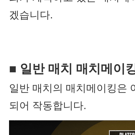
겠습니다.
■
일반 매치 매치메이
일반 매치의 매치메이킹은 
되어 작동합니다.