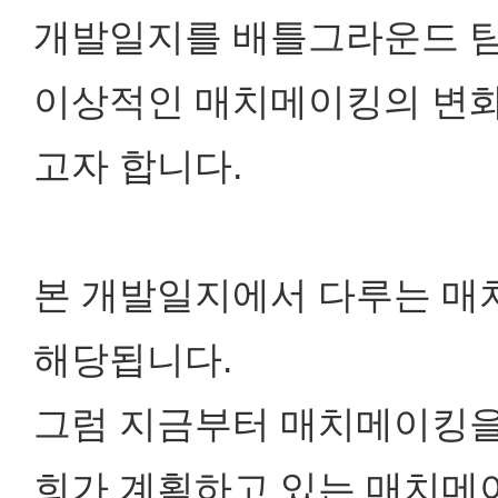
개발일지를 배틀그라운드 팀
이상적인 매치메이킹의 변화
고자 합니다.
본 개발일지에서 다루는 매
해당됩니다.
그럼 지금부터 매치메이킹을 
희가 계획하고 있는 매치메