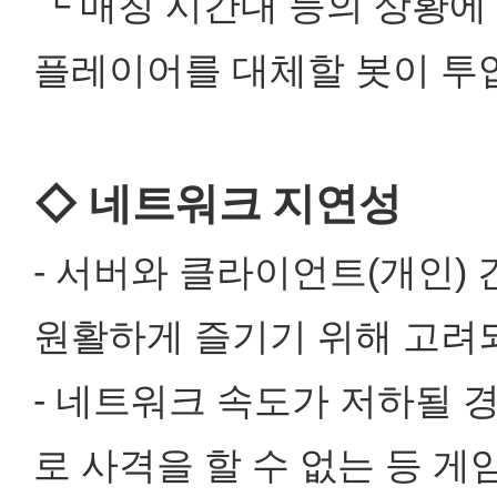
└ 매칭 시간대 등의 상황에
플레이어를 대체할 봇이 투입
◇ 네트워크 지연성
- 서버와 클라이언트(개인)
원활하게 즐기기 위해 고려
- 네트워크 속도가 저하될 
로 사격을 할 수 없는 등 