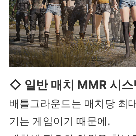
◇ 일반 매치 MMR 시스
배틀그라운드는 매치당 최대
기는 게임이기 때문에,