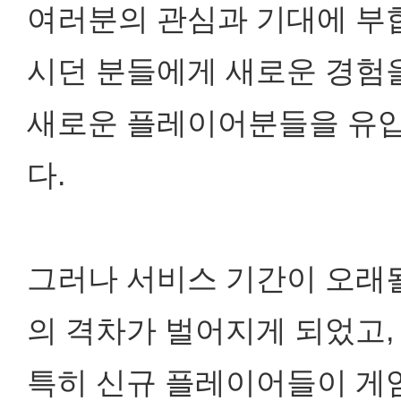
여러분의 관심과 기대에 부
시던 분들에게 새로운 경험
새로운 플레이어분들을 유입
다.
그러나 서비스 기간이 오래
의 격차가 벌어지게 되었고,
특히 신규 플레이어들이 게