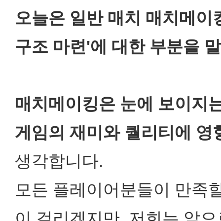
오늘은 일반 매치 매치메이킹
구조 마련'에 대한 부분을 
매치메이킹은 눈에 보이지는
게임의 재미와 퀄리티에 영
생각합니다.
모든 플레이어분들이 만족할
이 걸리겠지만, 저희는 앞