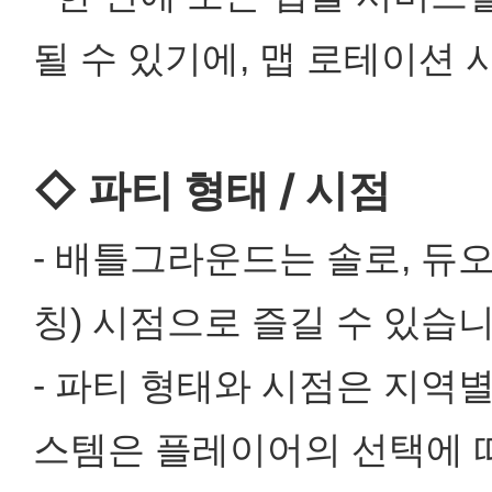
될 수 있기에, 맵 로테이션
◇ 파티 형태 / 시점
- 배틀그라운드는 솔로, 듀오
칭) 시점으로 즐길 수 있습니
- 파티 형태와 시점은 지역
스템은 플레이어의 선택에 따