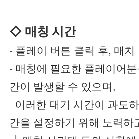
◇ 매칭 시간
- 플레이 버튼 클릭 후, 
- 매칭에 필요한 플레이어분
간이 발생할 수 있으며,
이러한 대기 시간이 과도하
간을 설정하기 위해 노력하