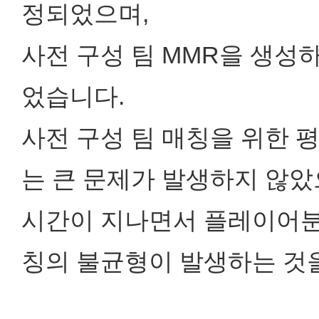
정되었으며,
사전 구성 팀 MMR을 생성
었습니다.
사전 구성 팀 매칭을 위한 
는 큰 문제가 발생하지 않았
시간이 지나면서 플레이어분
칭의 불균형이 발생하는 것