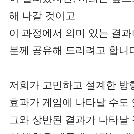
해 나갈 것이고
이 과정에서 의미 있는 결과
분께 공유해 드리려고 합니다
저희가 고민하고 설계한 방
효과가 게임에 나타날 수도 
그와 상반된 결과가 나타날