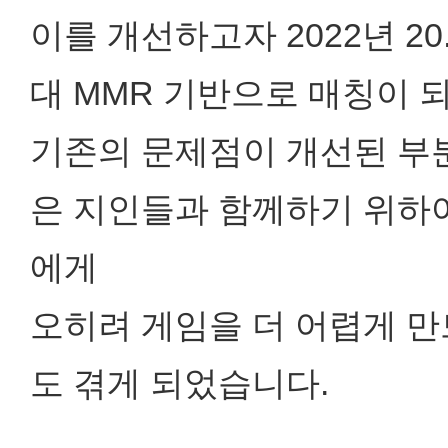
이를 개선하고자 2022년 2
대 MMR 기반으로 매칭이 
기존의 문제점이 개선된 부분
은 지인들과 함께하기 위하
에게
오히려 게임을 더 어렵게 만
도 겪게 되었습니다.