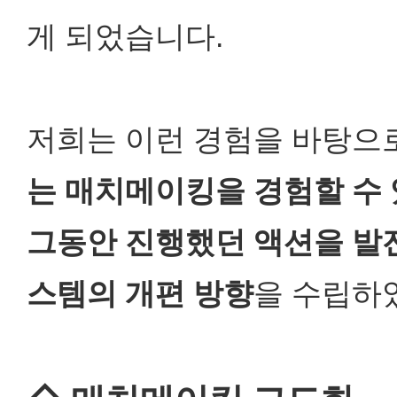
게 되었습니다.
저희는 이런 경험을 바탕으
는 매치메이킹을 경험할 수
그동안 진행했던 액션을 발전
스템의 개편 방향
을 수립하