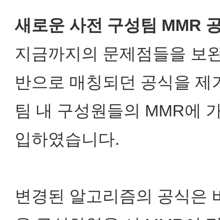
새로운 사전 구성팀 MMR 
지금까지의 문제점들을 보완하
반으로 매칭되던 공식을 
팀 내 구성원들의 MMR에 
입하였습니다.
변경된 알고리즘의 공식은 