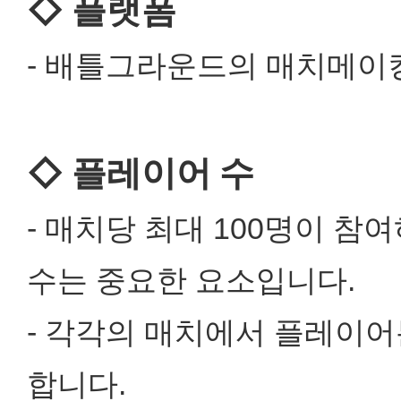
◇ 플랫폼
- 배틀그라운드의 매치메이
◇ 플레이어 수
- 매치당 최대 100명이 
수는 중요한 요소입니다.
- 각각의 매치에서 플레이어
합니다.