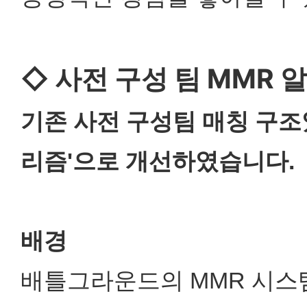
◇ 사전 구성 팀 MMR 
기존 사전 구성팀 매칭 구조였
리즘'으로 개선하였습니다.
배경
배틀그라운드의 MMR 시스