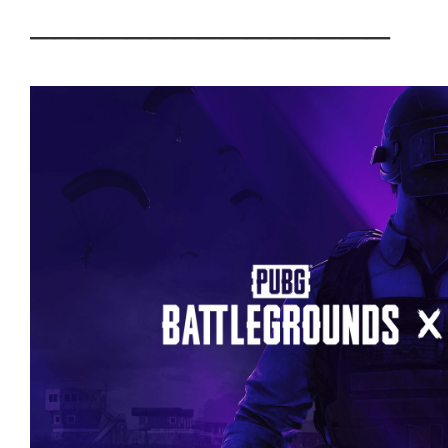
───────────────