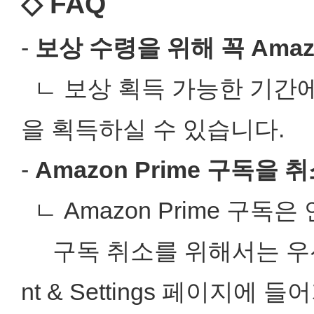
◇ FAQ
-
보상 수령을 위해 꼭 Amaz
ㄴ 보상 획득 가능한 기간에 
을 획득하실 수 있습니다.
-
Amazon Prime 구독을
ㄴ Amazon Prime 구독
구독 취소를 위해서는 
nt & Settings 페이지에 들