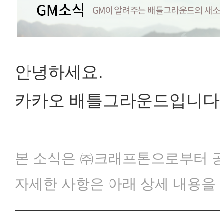
안녕하세요.
카카오 배틀그라운드입니다
본 소식은 ㈜크래프톤으로부터 공
자세한 사항은 아래 상세 내용을
─────────────────