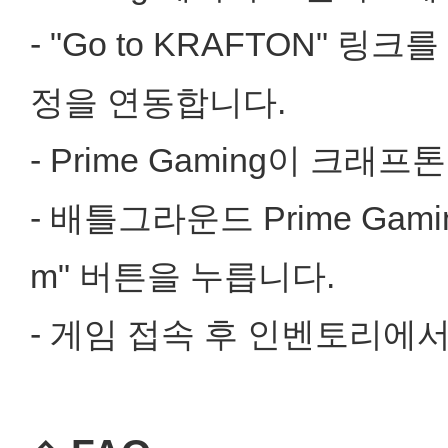
- "Go to KRAFTON" 링크
정을 연동합니다.
- Prime Gaming이 크
- 배틀그라운드 Prime Gamin
m" 버튼을 누릅니다.
- 게임 접속 후 인벤토리에