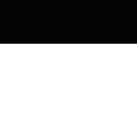
님
랭킹 정보가
없습니다.
평균 순위
위
RP
KDA
ADR