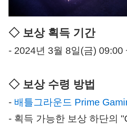
◇ 보상 획득 기간
- 2024년 3월 8일(금) 09:00
◇ 보상 수령 방법
-
배틀그라운드 Prime Gam
- 획득 가능한 보상 하단의 "