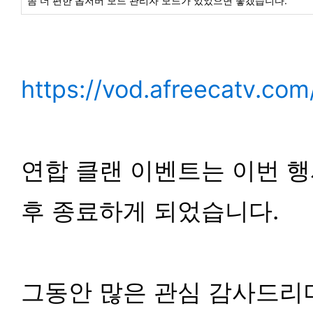
좀 더 편한 옵저버 모드 관리자 모드가 있었으면 좋겠습니다.
https://vod.afreecatv.co
연합 클랜 이벤트는 이번 행
후 종료하게 되었습니다.
그동안 많은 관심 감사드리