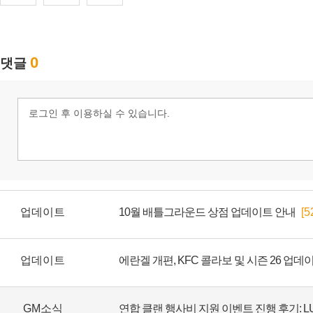
업데이트
10월 배틀그라운드 상점 업데이트 안내
[5
업데이트
에란겔 개편, KFC 콜라보 및 시즌 26 업데
GM소식