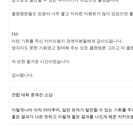
클랜원분들도 반응이 너무 좋고 이러한 이벤트가 많이 있었으면 
FM:
이런 기회를 주신 카카오펌지 관계자분들에게 감사드립니다.
생각지도 못한 기회였고 참여해 주는 모든 클랜원분 그리고 타 
저 또한 즐거운 시간이었습니다.
감사합니다.
연합 대회 중계진 소감
이렇게나마 아직 아마추어, 일반 유저가 발전할 수 있는 기회를 주
좋은 결과가 나온 듯하고 이렇게 좋은 결과를 나오게 해준 카카오