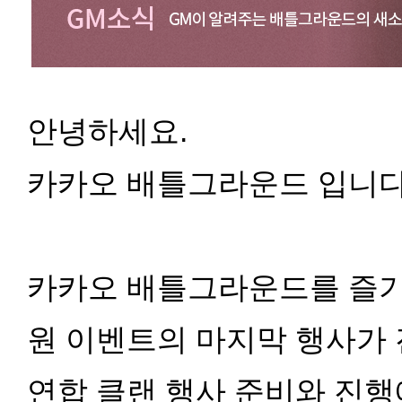
안녕하세요.
카카오 배틀그라운드 입니다
카카오 배틀그라운드를 즐기
원 이벤트의 마지막 행사가
연합 클랜 행사 준비와 진행