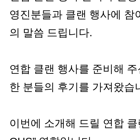
영진분들과 클랜 행사에 참
의 말씀 드립니다.
연합 클랜 행사를 준비해 
한 분들의 후기를 가져왔습
이번에 소개해 드릴 연합 클랜