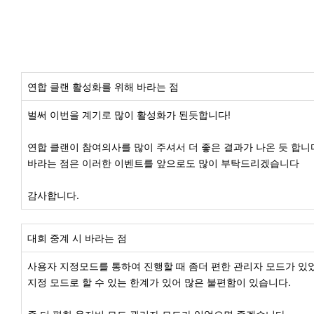
연합 클랜 활성화를 위해 바라는 점
벌써
이번을
계기로
많이
활성화가
된듯합니다!
연합 클랜이
참여의사를
많이
주셔서 더
좋은
결과가
나온 듯 합니
바라는 점은
이러한
이벤트를
앞으로도
많이
부탁드리겠습니다
감사합니다
.
대회 중계 시 바라는 점
사용자 지정모드를 통하여 진행할 때 좀더 편한 관리자 모드가 있
지정 모드로 할 수 있는 한계가 있어 많은 불편함이 있습니다.