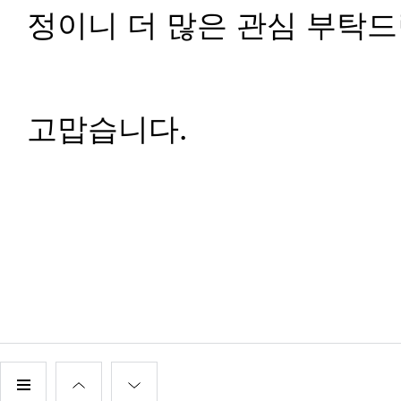
정이니 더 많은 관심 부탁드
고맙습니다.