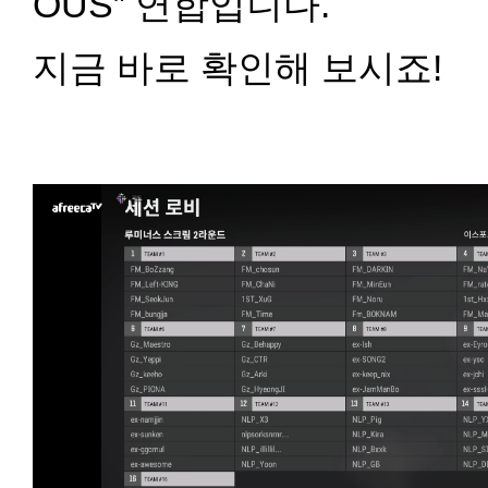
OUS” 연합입니다.
지금 바로 확인해 보시죠!