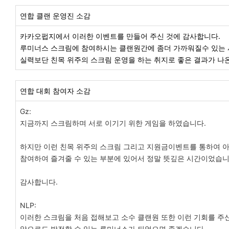
연합 클랜 운영진 소감
카카오펍지에서 이러한 이벤트를 만들어 주신 것에 감사합니다.
루미너스 스크림에 참여하시는 클랜원간에 좀더 가까워질수 있는
실력보단 친목 위주의 스크림 운영을 하는 취지로 좋은 결과가 나
연합 대회 참여자 소감
Gz:
지금까지 스크림하며 서로 이기기 위한 게임을 하였습니다.
하지만 이런 친목 위주의 스크림 그리고 지원금이벤트를 통하여 
참여하여 즐겨줄 수 있는 부분에 있어서 정말 뜻깊은 시간이었습
감사합니다.
NLP:
이러한 스크림을 처음 접해보고 소수 클랜원 또한 이런 기회를 
앞으로도 발전할 수 있는 루미너스가 되었으면 좋겠습니다.