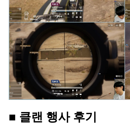
■ 클랜 행사 후기