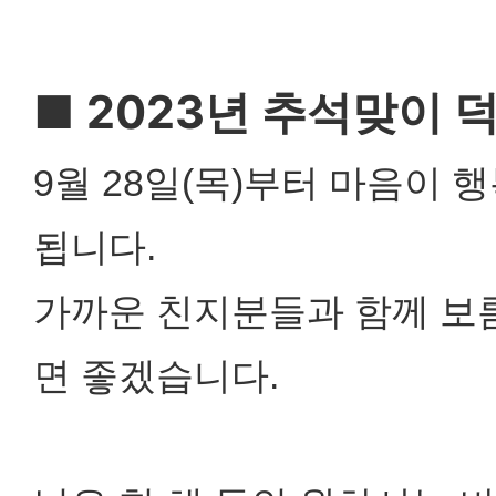
■ 2023년 추석맞이 
9월 28일(목)부터 마음이
됩니다.
가까운 친지분들과 함께 보
면 좋겠습니다.