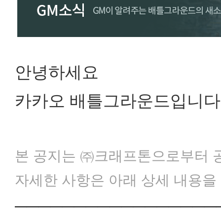
안녕하세요
카카오 배틀그라운드입니다
본 공지는 ㈜크래프톤으로부터 공
자세한 사항은 아래 상세 내용을
─────────────────