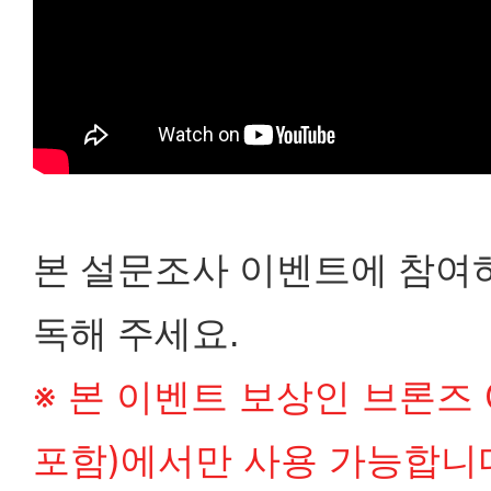
본 설문조사 이벤트에 참여하
독해 주세요.
※ 본 이벤트 보상인 브론즈 
포함)에서만 사용 가능합니