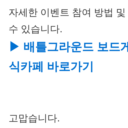
자세한 이벤트 참여 방법 및
수 있습니다.
▶ 배틀그라운드 보드게
식카페 바로가기
고맙습니다.