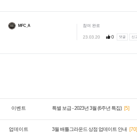
이벤트
특별 보급 - 2023년 3월 (6주년 특집)
[5]
업데이트
3월 배틀그라운드 상점 업데이트 안내
[70