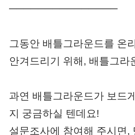
───────────────
그동안 배틀그라운드를 온라
안겨드리기 위해, 배틀그라
과연 배틀그라운드가 보드게
지 궁금하실 텐데요!
설문조사에 참여해 주시면, 