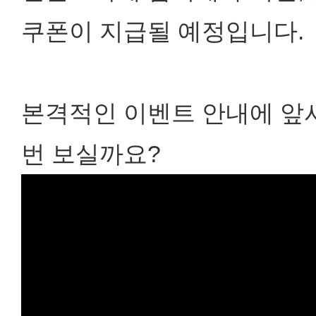
쿠폰이 지급될 예정입니다.
본격적인 이벤트 안내에 앞
번 보실까요?