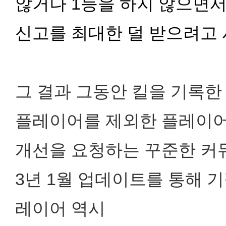
않거나 1등을 하지 않으면
신고를 최대한 덜 받으려고
그 결과 그동안 킬을 기록한
플레이어를 제외한 플레이어
개선을 요청하는 꾸준한 커뮤
3년 1월 업데이트를 통해 
레이어 역시