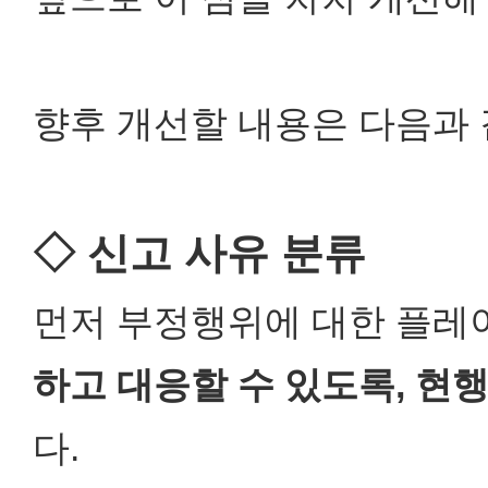
향후 개선할 내용은 다음과 
◇ 신고 사유 분류
먼저 부정행위에 대한 플레
하고 대응할 수 있도록, 현
다.