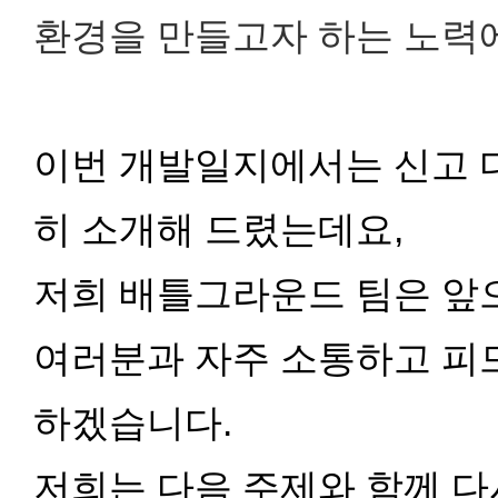
환경을 만들고자 하는 노력
이번 개발일지에서는 신고 
히 소개해 드렸는데요,
저희 배틀그라운드 팀은 앞
여러분과 자주 소통하고 피드
하겠습니다.
저희는 다음 주제와 함께 