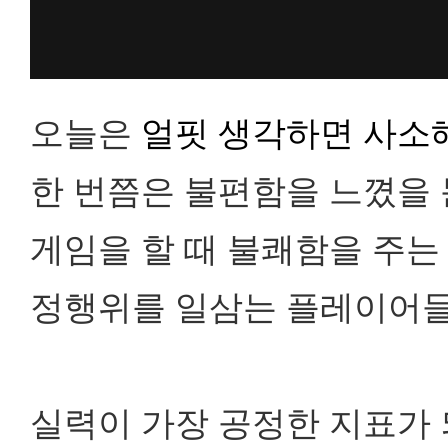
오늘은
얼핏 생각하면 사소해
한 번쯤은 불편함을 느꼈을 
게임을 할 때 불쾌함을 주는
정행위를 일삼는 플레이어들
실력이 가장 공정한 지표가 