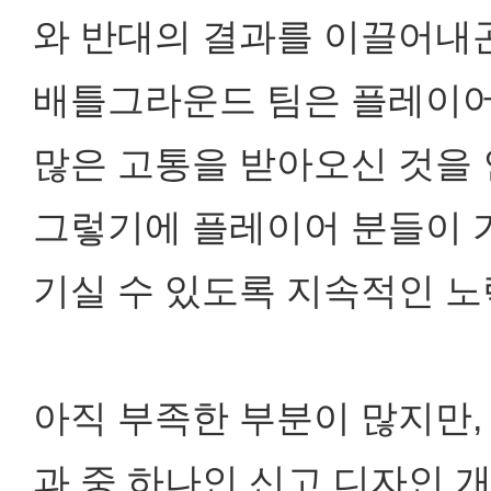
와 반대의 결과를 이끌어내곤
배틀그라운드 팀은 플레이어
많은 고통을 받아오신 것을 
그렇기에 플레이어 분들이 
기실 수 있도록 지속적인 노
아직 부족한 부분이 많지만,
과 중 하나인 신고 디자인 