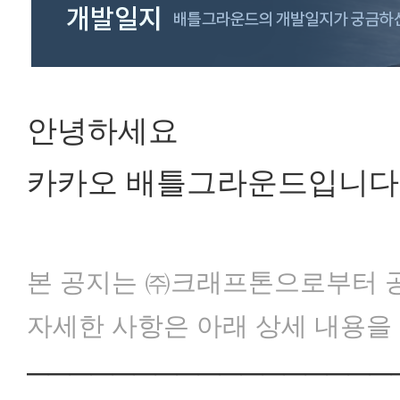
안녕하세요
카카오 배틀그라운드입니다
본 공지는 ㈜크래프톤으로부터 공
자세한 사항은 아래 상세 내용을
─────────────────