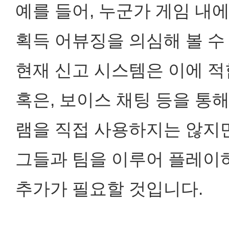
예를 들어, 누군가 게임 내
획득 어뷰징을 의심해 볼 수
현재 신고 시스템은 이에 적
혹은, 보이스 채팅 등을 통
램을 직접 사용하지는 않지
그들과 팀을 이루어 플레이
추가가 필요할 것입니다.