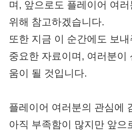
며,
앞으로도 플레이어 여러
위해 참고하겠습니다.
또한 지금 이 순간에도 보내
중요한 자료이며, 여러분이 
움이 될 것입니다.
플레이어 여러분의 관심에 
아직 부족함이 많지만 앞으