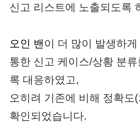
신고 리스트에 노출되도록 
오인 밴
이 더 많이 발생하게
통한 신고 케이스/상황 분
록 대응하였고,
오히려 기존에 비해 정확도(
확인되었습니다.