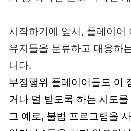
시작하기에 앞서, 플레이어
유저들을 분류하고 대응하는
니다.
부정행위 플레이어들도 이 
거나 덜 받도록 하는 시도를
그 예로, 불법 프로그램을