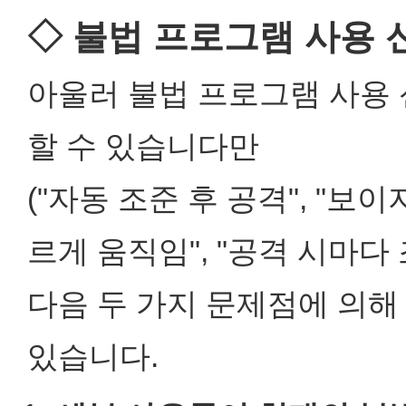
◇ 불법 프로그램 사용 
아울러 불법 프로그램 사용 
할 수 있습니다만
("자동 조준 후 공격", "보
르게 움직임", "공격 시마다
다음 두 가지 문제점에 의해
있습니다.