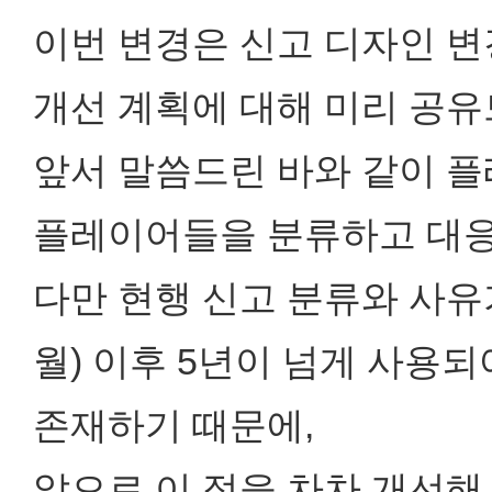
이번 변경은 신고 디자인 변
개선 계획에 대해 미리 공유
앞서 말씀드린 바와 같이 
플레이어들을 분류하고 대응
다만 현행 신고 분류와 사유가
월) 이후 5년이 넘게 사용
존재하기 때문에,
앞으로 이 점을 차차 개선해