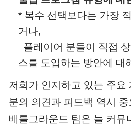
* 복수 선택보다는 가장 
거나,
플레이어 분들이 직접 상
스를 도입하는 방안에 대
저희가 인지하고 있는 주요 
분의 의견과 피드백 역시 
배틀그라운드 팀은 늘 커뮤