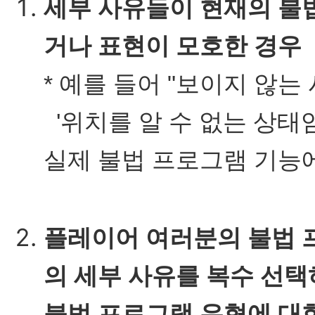
세부 사유들이 현재의 불법
거나 표현이 모호한 경우
* 예를 들어 "보이지 않
'위치를 알 수 없는 상태
실제 불법 프로그램 기능에
플레이어 여러분의 불법 프
의 세부 사유를 복수 선택
불법 프로그램 유형에 대