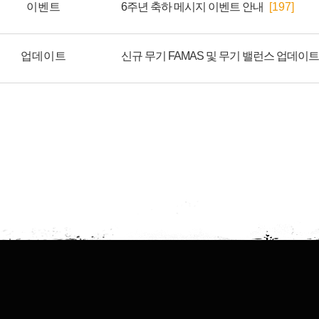
이벤트
6주년 축하 메시지 이벤트 안내
[197]
업데이트
신규 무기 FAMAS 및 무기 밸런스 업데이트