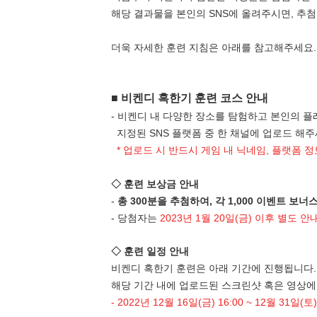
해당 결과물을 본인의 SNS에 올려주시면, 추첨
더욱 자세한 훈련 지침은 아래를 참고해주세요.
■ 비켄디 혹한기 훈련 코스 안내
- 비켄디 내 다양한 장소를 탐험하고 본인의 
지정된 SNS 플랫폼 중 한 채널에 업로드 해주
* 업로드 시 반드시 게임 내 닉네임, 플랫폼 
◇ 훈련 보상금 안내
-
총 300분을 추첨하여, 각 1,000 이벤트 보너스 
- 당첨자는
2023년 1월 20일(금) 이후 별도 안
◇ 훈련 일정 안내
비켄디 혹한기 훈련은 아래 기간에 진행됩니다.
해당 기간 내에 업로드된 스크린샷 혹은 영상에
- 2022년 12월 16일(금) 16:00 ~ 12월 31일(토)