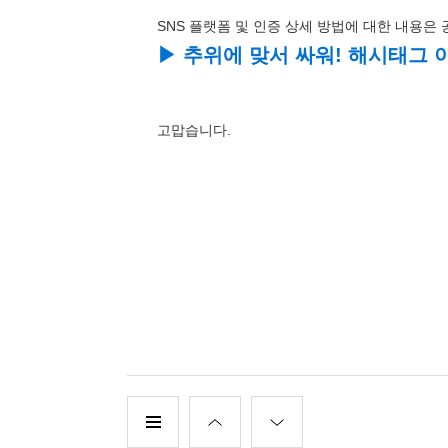
SNS 플랫폼 및 인증 상세 방법에 대한 내용은
▶ 추위에 맞서 싸워! 해시태그
고맙습니다.