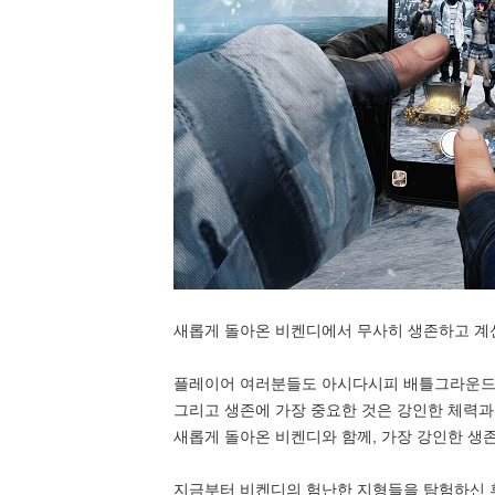
새롭게 돌아온 비켄디에서 무사히 생존하고 계
플레이어 여러분들도 아시다시피 배틀그라운드는
그리고 생존에 가장 중요한 것은 강인한 체력과
새롭게 돌아온 비켄디와 함께, 가장 강인한 생
지금부터 비켄디의 험난한 지형들을 탐험하신 후