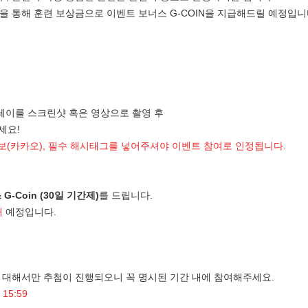
을 통해 훈련 보상금으로 이벤트 보너스 G-COIN을 지급해드릴 예정입니
플레이를 스크린샷 혹은 영상으로 촬영 후
세요!
정보(카카오), 필수 해시태그를 넣어주셔야 이벤트 참여로 인정됩니다.
G-Coin (30일 기간제)
를 드립니다.
내
예정입니다.
 대해서만 추첨이 진행되오니 꼭 명시된 기간 내에 참여해주세요.
 15:59