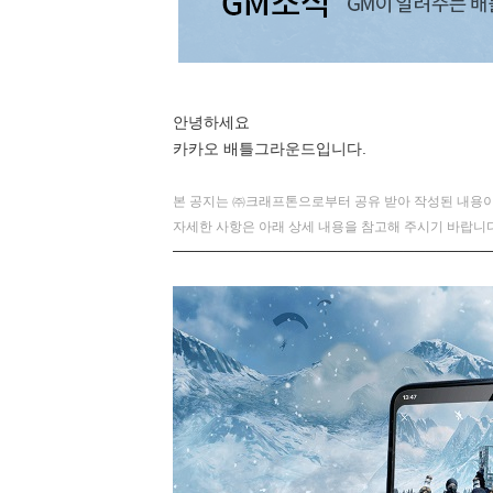
안녕하세요
카카오 배틀그라운드입니다.
본 공지는 ㈜크래프톤으로부터 공유 받아 작성된 내용이
자세한 사항은 아래 상세 내용을 참고해 주시기 바랍니다
─────────────────────────────