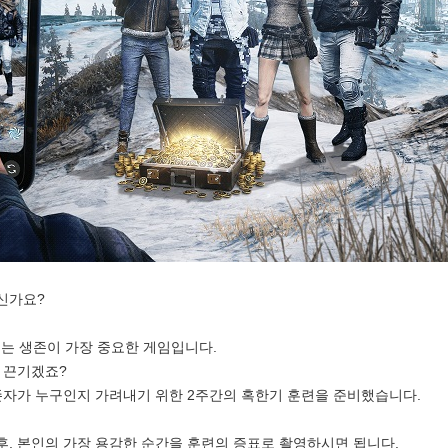
신가요?
 생존이 가장 중요한 게임입니다.
 끈기겠죠?
존자가 누구인지 가려내기 위한 2주간의 혹한기 훈련을 준비했습니다.
, 본인의 가장 용감한 순간을 훈련의 증표로 촬영하시면 됩니다.