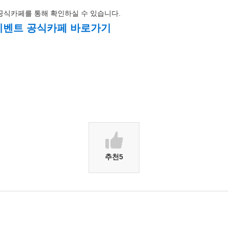
 공식카페를 통해 확인하실 수 있습니다.
 이벤트 공식카페 바로가기
추천
5