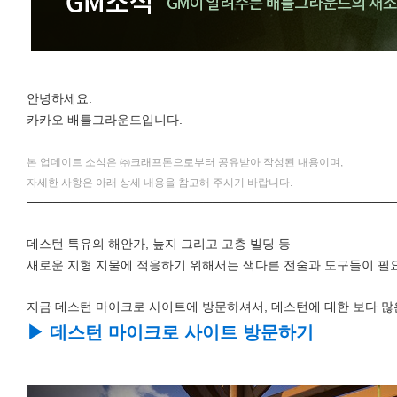
안녕하세요.
카카오 배틀그라운드입니다.
본 업데이트 소식은 ㈜크래프톤으로부터 공유받아 작성된 내용이며,
자세한 사항은 아래 상세 내용을 참고해 주시기 바랍니다.
─────────────────────────────────────────
데스턴 특유의 해안가, 늪지 그리고 고층 빌딩 등
새로운 지형 지물에 적응하기 위해서는 색다른 전술과 도구들이 필
지금 데스턴 마이크로 사이트에 방문하셔서, 데스턴에 대한 보다 많
▶ 데스턴 마이크로 사이트 방문하기