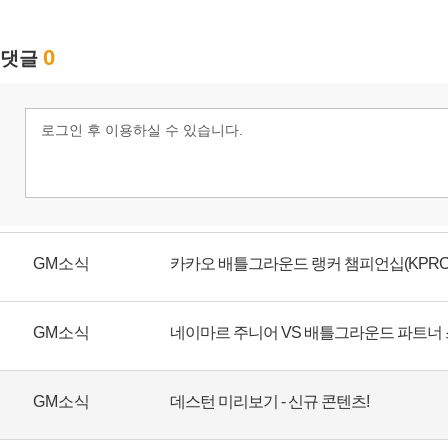
GM소식
GM소식
GM소식
데스턴 미리보기 - 신규 콘텐츠!