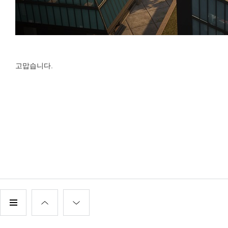
고맙습니다.