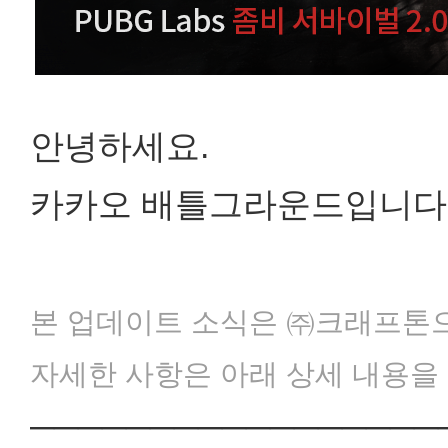
안녕하세요.
카카오 배틀그라운드입니다
본 업데이트 소식은 ㈜크래프톤으
자세한 사항은 아래 상세 내용을
─────────────────