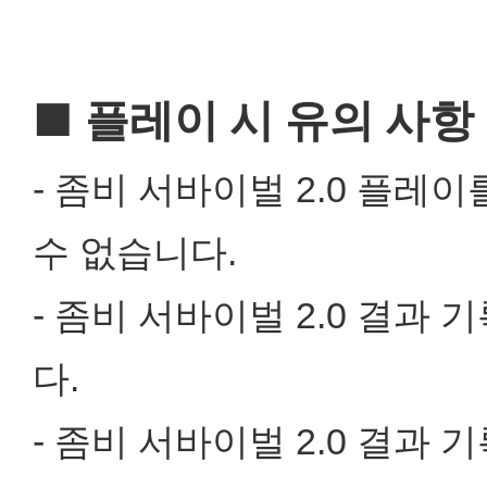
■ 플레이 시 유의 사항
- 좀비 서바이벌 2.0 플레
수 없습니다.
- 좀비 서바이벌 2.0 결과
다.
- 좀비 서바이벌 2.0 결과