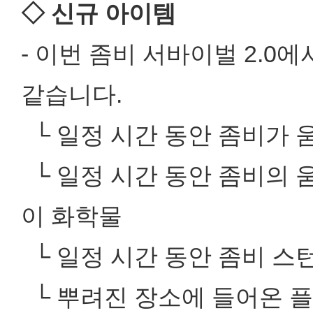
◇ 신규 아이템
- 이번 좀비 서바이벌 2.0
같습니다.
└ 일정 시간 동안 좀비가 
└ 일정 시간 동안 좀비의 
이 화학물
└ 일정 시간 동안 좀비 스
└ 뿌려진 장소에 들어온 