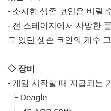
- 소지한 생존 코인은 버릴 
- 전 스테이지에서 사망한 
고 있던 생존 코인의 개수 
◇ 장비
- 게임 시작할 때 지급되는
└ Deagle