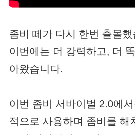
좀비 떼가 다시 한번 출몰했
이번에는 더 강력하고, 더 
아왔습니다.
이번 좀비 서바이벌 2.0에
적으로 사용하며 좀비를 해