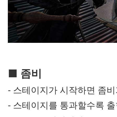
■ 좀비
- 스테이지가 시작하면 좀비
- 스테이지를 통과할수록 출