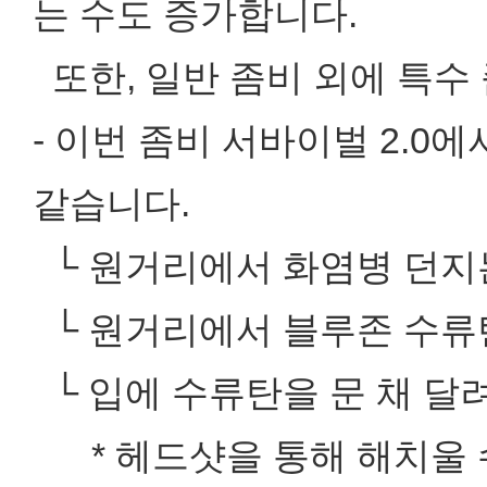
는 수도 증가합니다.
또한, 일반 좀비 외에 특수
- 이번 좀비 서바이벌 2.0
같습니다.
└ 원거리에서 화염병 던지
└ 원거리에서 블루존 수류
└ 입에 수류탄을 문 채 달
* 헤드샷을 통해 해치울 