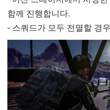
함께 진행합니다.
- 스쿼드가 모두 전멸할 경