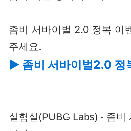
좀비 서바이벌 2.0 정복 
주세요.
▶ 좀비 서바이벌2.0 
실험실(PUBG Labs) - 