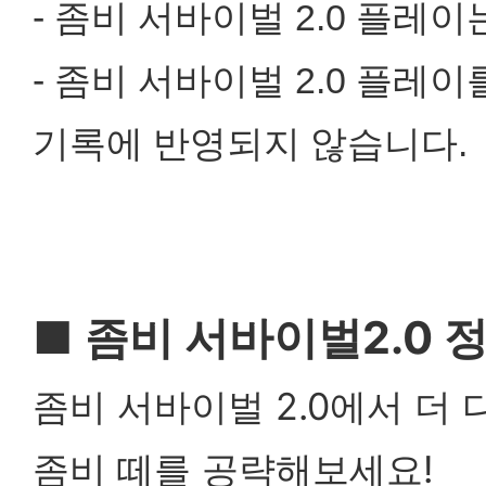
- 좀비 서바이벌 2.0 플레
- 좀비 서바이벌 2.0 플레
기록에 반영되지 않습니다.
■ 좀비 서바이벌2.0 
좀비 서바이벌 2.0에서 
좀비 떼를 공략해보세요!