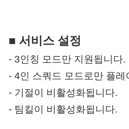
■ 서비스 설정
- 3인칭 모드만 지원됩니다.
- 4인 스쿼드 모드로만 플
- 기절이 비활성화됩니다.
- 팀킬이 비활성화됩니다.