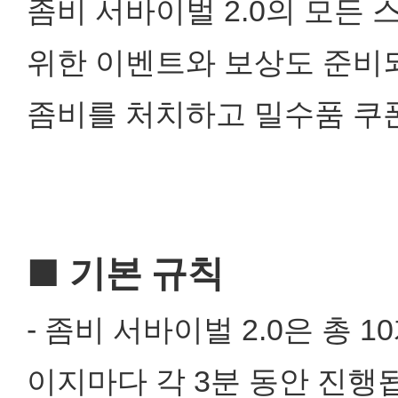
좀비 서바이벌 2.0의 모든
위한 이벤트와 보상도 준비
좀비를 처치하고 밀수품 쿠
■ 기본 규칙
- 좀비 서바이벌 2.0은 총
이지마다 각 3분 동안 진행