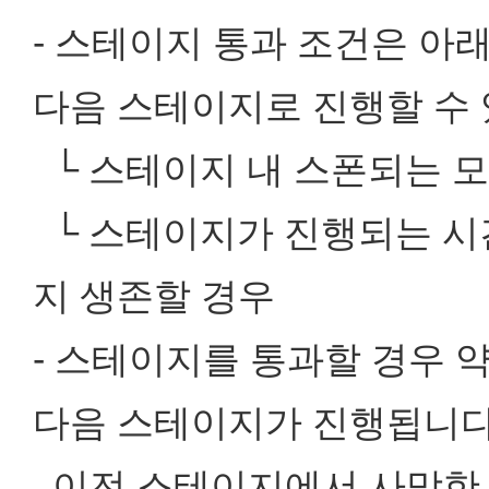
- 스테이지 통과 조건은 아
다음 스테이지로 진행할 수 
└ 스테이지 내 스폰되는 모
└ 스테이지가 진행되는 시간
지 생존할 경우
- 스테이지를 통과할 경우 약
다음 스테이지가 진행됩니다
이전 스테이지에서 사망한 