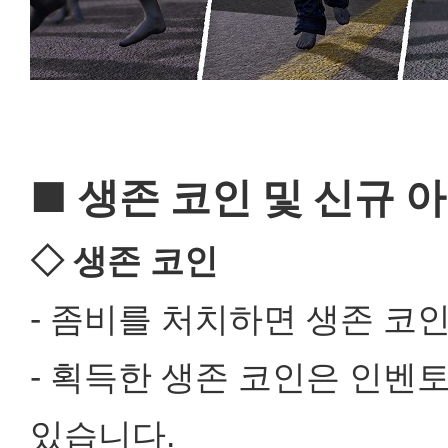
■ 생존 코인 및 신규 
◇ 생존 코인
- 좀비를 처치하면 생존 코
- 획득한 생존 코인은 인벤토
있습니다.