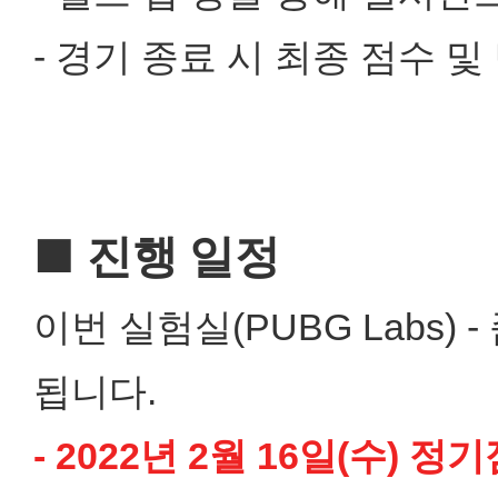
- 경기 종료 시 최종 점수 
■ 진행 일정
이번 실험실(PUBG Labs) 
됩니다.
- 2022년 2월 16일(수) 정기