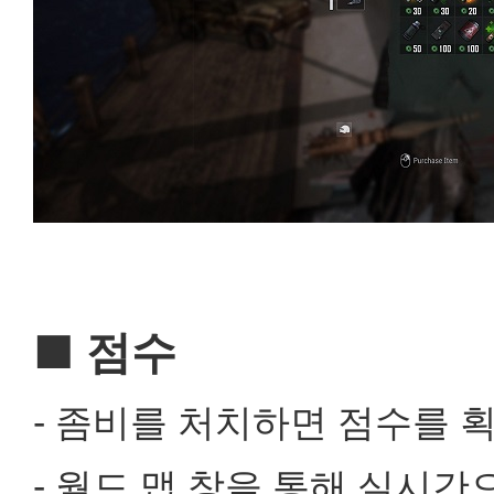
■ 점수
- 좀비를 처치하면 점수를 
- 월드 맵 창을 통해 실시간