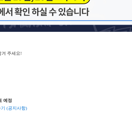
남겨 주세요!
발표 예정
기 (공지사항)