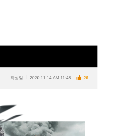
작성일
2020.11.14 AM 11:48
26