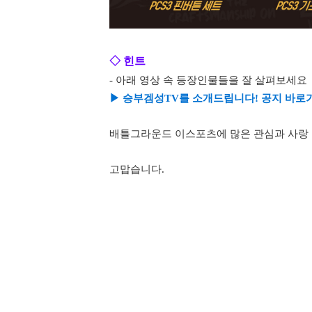
◇ 힌트
- 아래 영상 속 등장인물들을 잘 살펴보세요
▶ 승부겜성TV를 소개드립니다! 공지 바로
배틀그라운드 이스포츠에 많은 관심과 사랑
고맙습니다.