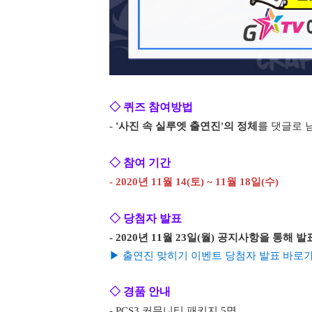
◇ 퀴즈 참여방법
-
'사진 속 실루엣 출연진'의 정체
를 댓글로 
◇ 참여 기간
- 2020년 11월 14(토) ~ 11월 18일(수)
◇ 당첨자 발표
- 2020년 11월 23일(월) 공지사항을 통해 
▶ 출연진 맞히기 이벤트 당첨자 발표 바로가
◇ 경품 안내
- PCS3 커뮤니티 패키지 5명