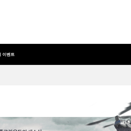
기 이벤트