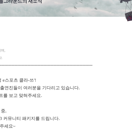
며,
.
─────────────────────────────
 e스포츠 클라-쓰'!
의 출연진들이 여러분을 기다리고 있습니다.
트를 보고 맞혀주세요.
중,
S3 커뮤니티 패키지를 드립니다.
해주세요~