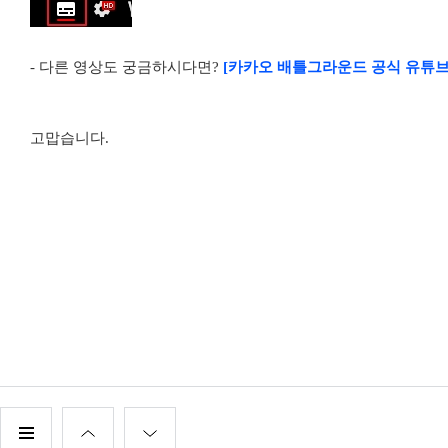
- 다른 영상도 궁금하시다면?
[카카오 배틀그라운드 공식 유튜브
고맙습니다.