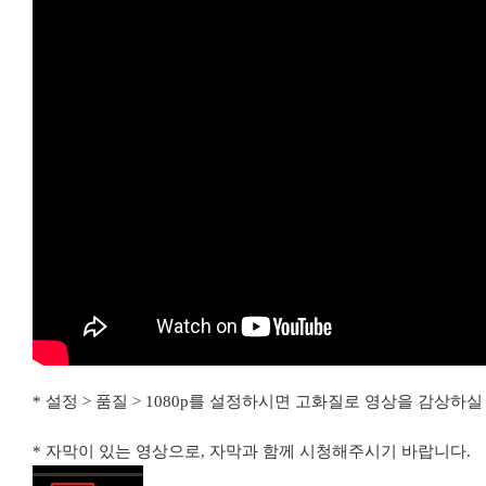
* 설정 > 품질 > 1080p를 설정하시면 고화질로 영상을 감상하실
* 자막이 있는 영상으로, 자막과 함께 시청해주시기 바랍니다.