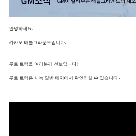
안녕하세요.
카카오 배틀그라운드입니다.
루트 트럭을 여러분께 선보입니다!
루트 트럭은 사녹 일반 매치에서 확인하실 수 있습니다~