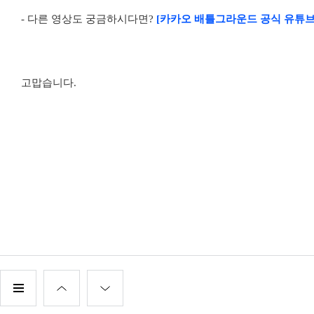
- 다른 영상도 궁금하시다면?
[카카오 배틀그라운드 공식 유튜브
고맙습니다.