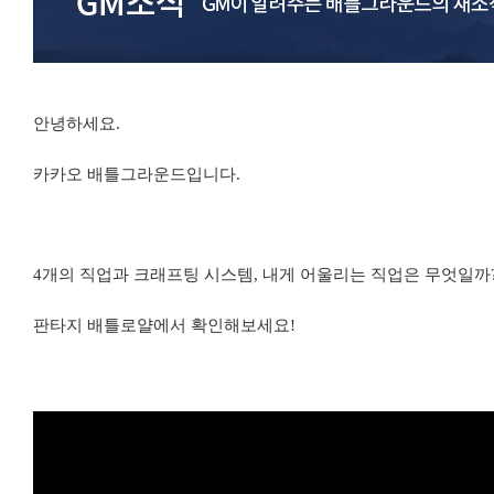
안녕하세요.
카카오 배틀그라운드입니다.
4개의 직업과 크래프팅 시스템, 내게 어울리는 직업은 무엇일까
판타지 배틀로얄에서 확인해보세요!