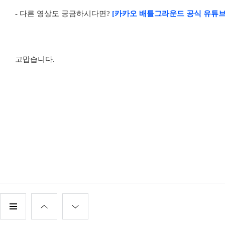
- 다른 영상도 궁금하시다면?
[카카오 배틀그라운드 공식 유튜브
고맙습니다.