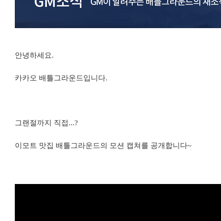
안녕하세요.
카카오 배틀그라운드입니다.
그랜절까지 직접...?
이모트 맛집 배틀그라운드의 모션 캡쳐를 공개합니다~