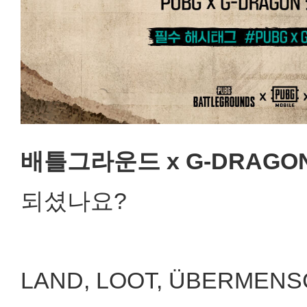
배틀그라운드 x G-DRAGON
되셨나요?
LAND, LOOT, ÜBERM