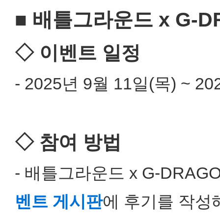
■ 배틀그라운드 x G-D
◇ 이벤트 일정
- 2025년 9월 11일(목) ~ 20
◇ 참여 방법
- 배틀그라운드 x G-DRAG
벤트 게시판
에 후기를 작성