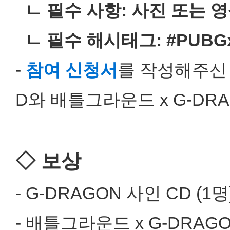
ㄴ 필수 사항: 사진 또는 영
ㄴ 필수 해시태그: #PUBG
-
참여 신청서
를 작성해주신 
D와 배틀그라운드 x G-DR
◇ 보상
- G-DRAGON 사인 CD (1명
- 배틀그라운드 x G-DRAGO