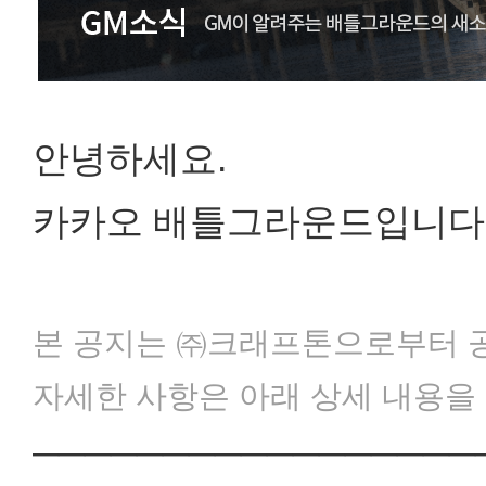
안녕하세요.
카카오 배틀그라운드입니다
본 공지는 ㈜크래프톤으로부터 
자세한 사항은 아래 상세 내용을
─────────────────