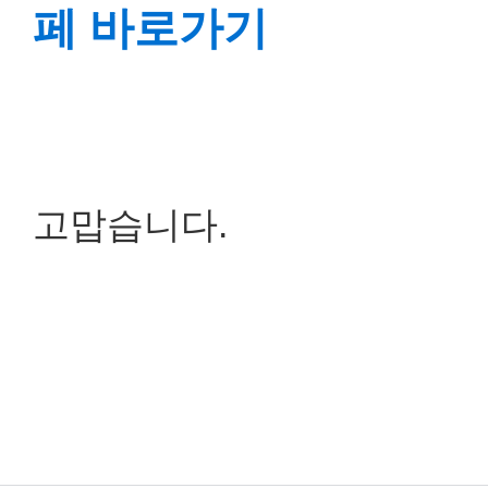
페 바로가기
고맙습니다.