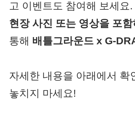
고 이벤트도 참여해 보세요.
현장 사진 또는 영상을 포함
통해
배틀그라운드 x G-DR
자세한 내용을 아래에서 확
놓치지 마세요!