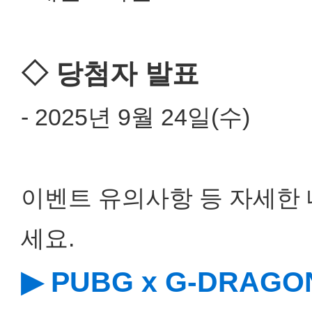
◇ 당첨자 발표
- 2025년 9월 24일(수)
이벤트 유의사항 등 자세한 
세요.
▶ PUBG x G-DRA