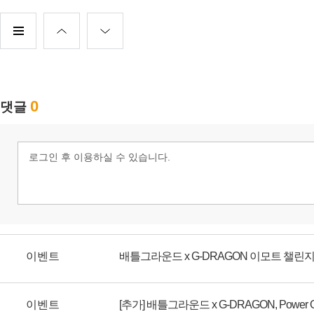
이벤트
배틀그라운드 x G-DRAGON 이모트 챌린
이벤트
[추가] 배틀그라운드 x G-DRAGON, Power 