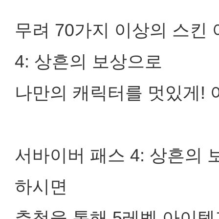
무려 70가지 이상의 스킨
4: 상흔의 보상으로
나만의 캐릭터를 멋있게! 
서바이버 패스 4: 상흔의
하시면
추첨을 통해 5레벨 아이템