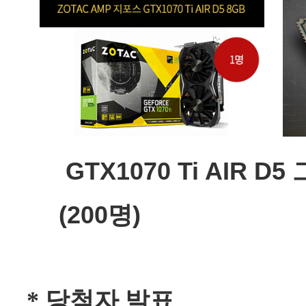
GTX1070 Ti AI
(200명)
* 당첨자 발표