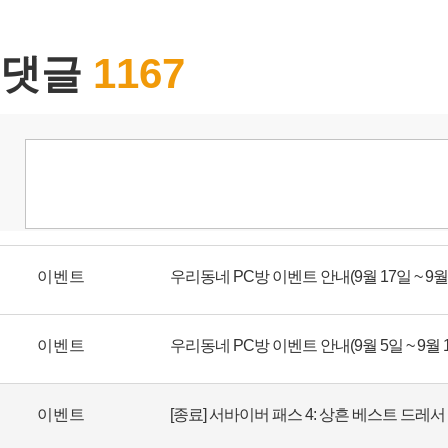
이벤트
우리동네 PC방 이벤트 안내(9월 17일 ~ 9월 
이벤트
우리동네 PC방 이벤트 안내(9월 5일 ~ 9월 
이벤트