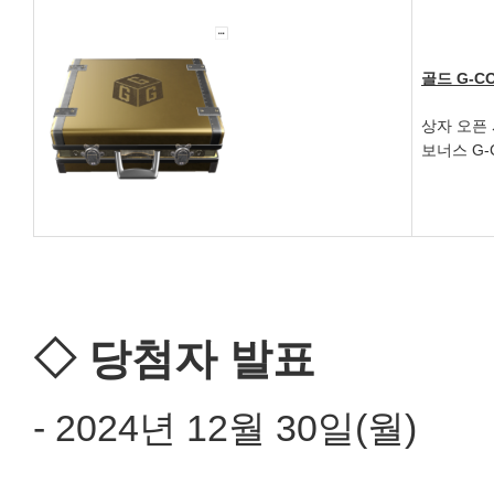
골드 G-CO
상자 오픈 시
보너스 G-
◇ 당첨자 발표
- 2024년 12월 30일(월)