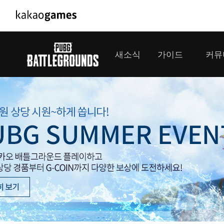
PC/모바일게임
PC게임
새소식
가이드
커뮤
도깨비의세계
배틀그라운
오딘: 발할라 라이징
패스 오브 
공지사항
게임 가이드
플레이어
GM소식
미디어
아키에이지 워
패스 오브 
이벤트
클랜 
아레스 : 라이즈 오브 가디언즈
업데이트
모집 
대회소식
모바일게임
서비스
우마무스메 프리티 더비
내정보
SMiniz
보안센터