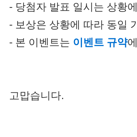
- 당첨자 발표 일시는 상황에
- 보상은 상황에 따라 동일
- 본 이벤트는
이벤트 규약
에
고맙습니다.