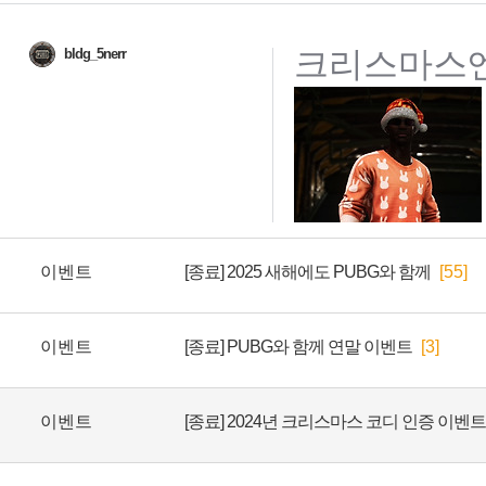
이벤트
[종료] 2025 새해에도 PUBG와 함께
[55]
이벤트
[종료] PUBG와 함께 연말 이벤트
[3]
이벤트
[종료] 2024년 크리스마스 코디 인증 이벤트