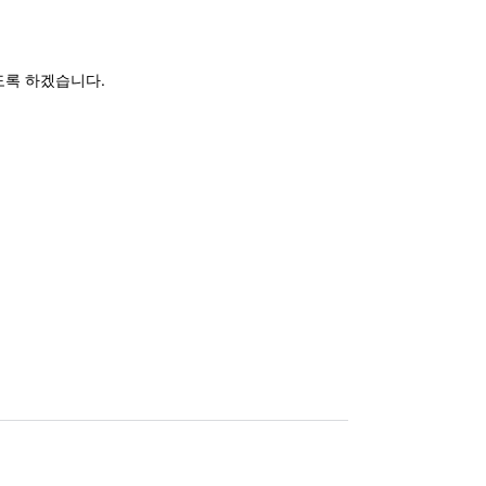
도록 하겠습니다.