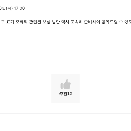
0일(목) 17:00
문구 표기 오류와 관련된 보상 방안 역시 조속히 준비하여 공유드릴 수 있
추천
12