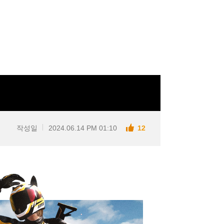
작성일
2024.06.14 PM 01:10
12