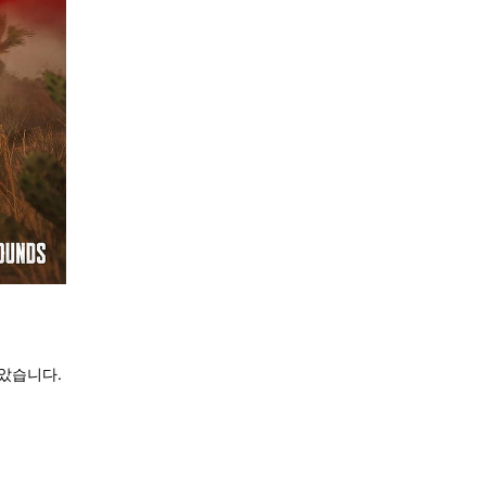
았습니다.