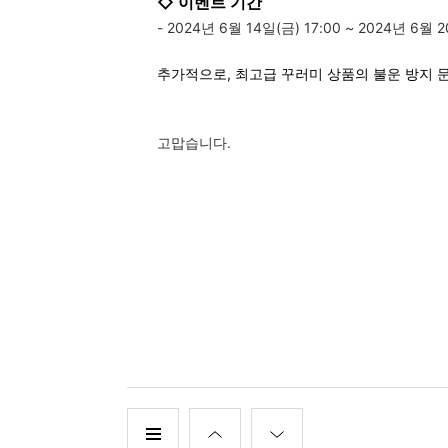
◇
이벤트 기간
-
2024년 6월 14일(금) 17:00 ~ 2024년 6월 2
추가적으로, 최고급 꾸러미 상품의 불운 방지 
고맙습니다.