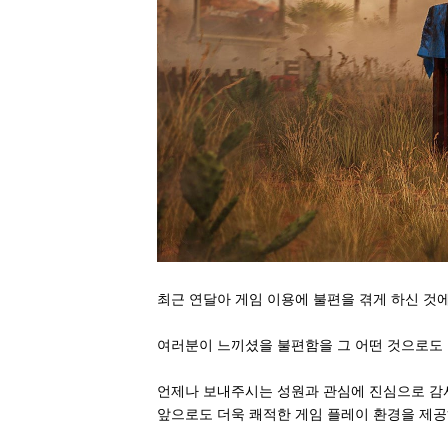
최근 연달아 게임 이용에 불편을 겪게 하신 것
여러분이 느끼셨을 불편함을 그 어떤 것으로도 
언제나 보내주시는 성원과 관심에 진심으로 감
앞으로도 더욱 쾌적한 게임 플레이 환경을 제공