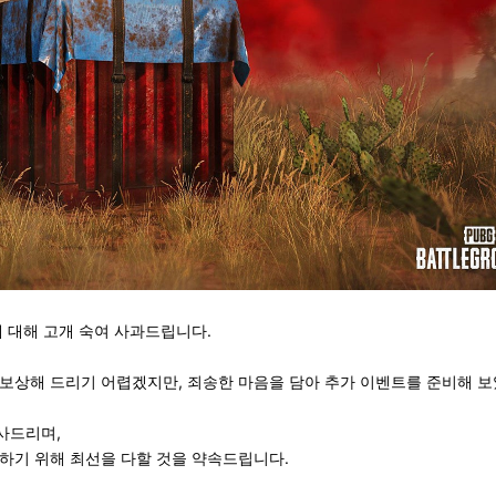
에 대해 고개 숙여 사과드립니다.
보상해 드리기 어렵겠지만, 죄송한 마음을 담아 추가 이벤트를 준비해 보
사드리며,
하기 위해 최선을 다할 것을 약속드립니다.