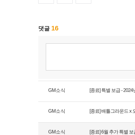
GM소식
[종료] 특별 보급 - 2024
GM소식
[종료] 배틀그라운드 
GM소식
[종료] 6월 추가 특별 보