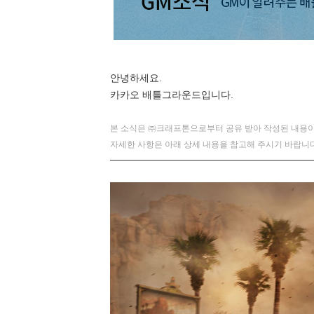
안녕하세요.
카카오 배틀그라운드입니다.
본 소식은 ㈜크래프톤으로부터 공유 받아 작성된 내용이
자세한 사항은 아래 상세 내용을 참고해 주시기 바랍니다
─────────────────────────────