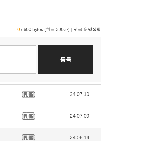
24.07.10
24.07.09
24.06.14