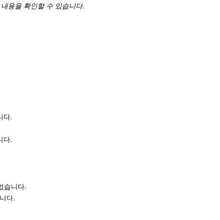
 내용을 확인할 수 있습니다.
니다.
니다.
 없습니다.
니다.