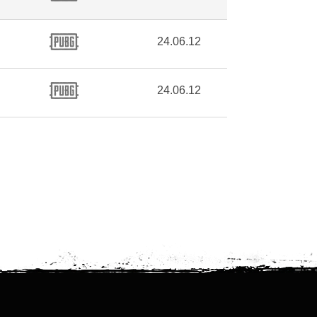
24.06.12
24.06.12