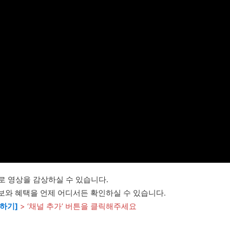
화질로 영상을 감상하실 수 있습니다.
보와 혜택을 언제 어디서든 확인하실 수 있습니다.
하기]
> ‘채널 추가’ 버튼을 클릭해주세요