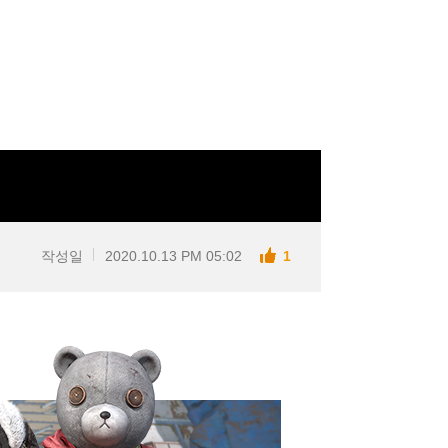
작성일
2020.10.13 PM 05:02
1