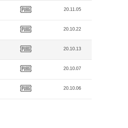
20.11.05
20.10.22
20.10.13
20.10.07
20.10.06