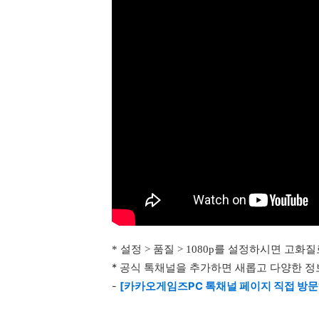
* 설정 > 품질 > 1080p를 설정하시면 고
* 공식 톡채널을 추가하면 새롭고 다양한 정
-
[카카오게임즈PC 톡채널 페이지 직접 방문