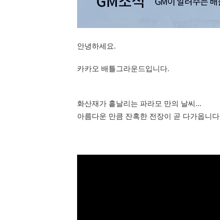
안녕하세요.
카카오 배틀그라운드입니다.
화산재가 흩날리는 파라모 만의 날씨...
아름다운 만큼 잔혹한 전장이 곧 다가옵니다