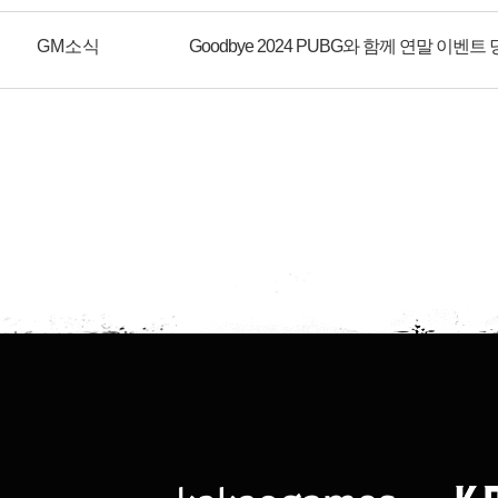
GM소식
Goodbye 2024 PUBG와 함께 연말 이벤