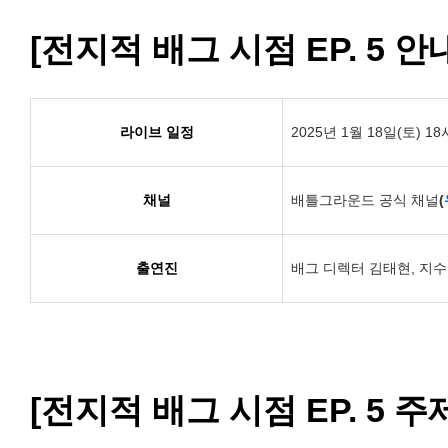
[전지적 배그 시점 EP. 5 안
라이브 일정
2025년 1월 18일(토) 18
채널
배틀그라운드 공식 채널
(
출연진
배그 디렉터 김태현, 지수
[전지적 배그 시점 EP. 5 주