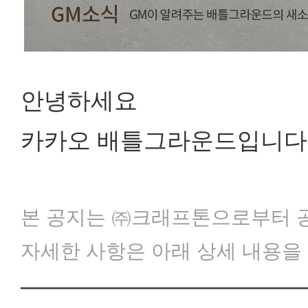
안녕하세요
카카오 배틀그라운드입니다
본 공지는 ㈜크래프톤으로부터 
자세한 사항은 아래 상세 내용을
─────────────────