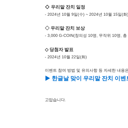
◇ 우리말 잔치 일정
- 2024년 10월 9일(수) ~ 2024년 10월 15일(화)
◇ 우리말 잔치 보상
- 3,000 G-COIN(창의성 10명, 무작위 10명, 총
◇ 당첨자 발표
- 2024년 10월 22일(화)
이벤트 참여 방법 및 유의사항 등 자세한 내용
▶ 한글날 맞이 우리말 잔치 이
고맙습니다.