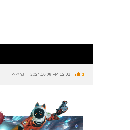
작성일
2024.10.08 PM 12:02
1