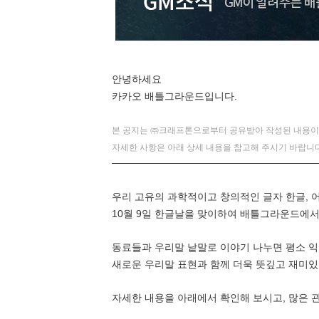
안녕하세요
카카오 배틀그라운드입니다.
본 공지는 ㈜크래프톤으로부터 공유받아 작성된 내용이
자세한 사항은 아래 상세 내용을 참고해 주시기 바랍니다
─────────────────────────────
우리 고유의 과학적이고 창의적인 글자 한글, 
10월 9일 한글날을 맞이하여 배틀그라운드에
동료들과 우리말 낱말로 이야기 나누면 평소 
새로운 우리말 표현과 함께 더욱 뜻깊고 재미있
자세한 내용을 아래에서 확인해 보시고, 많은 