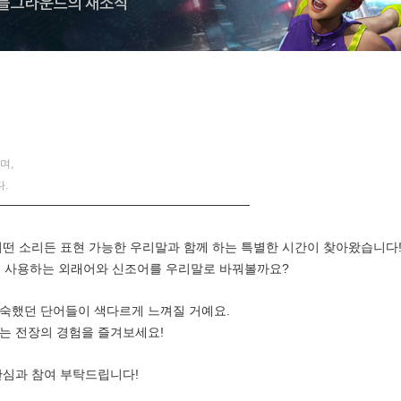
며,
.
────────────────────────────
어떤 소리든 표현 가능한 우리말과 함께 하는 특별한 시간이 찾아왔습니다
서 사용하는 외래어와 신조어를 우리말로 바꿔볼까요?
익숙했던 단어들이 색다르게 느껴질 거예요.
는 전장의 경험을 즐겨보세요!
관심과 참여 부탁드립니다!