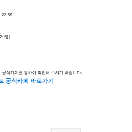
 23:59
 20명)
은 공식카페를 통하여 확인해 주시기 바랍니다.
벤트 공식카페 바로가기