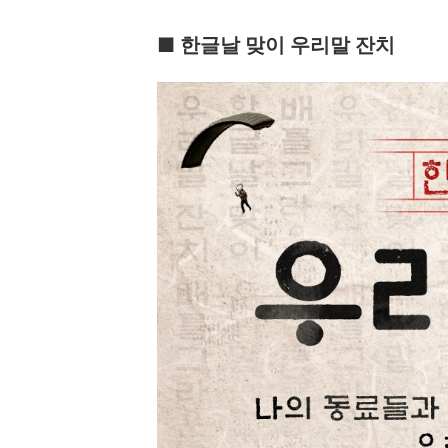
■ 한글날 맞이 우리말 잔치